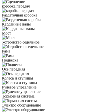
коробка передач
Раздаточная коробка
Карданные валы
Мост
Устройство седельное
Рама
Подвеска
Ось передняя
Колеса и ступицы
Рулевое управление
Тормозная система
Электро оборудование