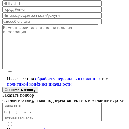
Я согласен на
обработку персональных данных
и с
политикой конфиденциальности
Заказать подбор
Оставьте заявку, и мы подберем запчасти в кратчайшие сроки