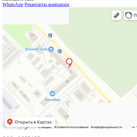
WhatsApp
Реквизиты компании