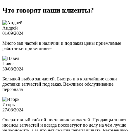
Что говорят наши клиенты?
Андрей
01/09/2024
Много зап частей в наличии и под заказ цены приемлемые
работники приветливые
Павел
30/08/2024
Большой выбор запчастей. Быстро и в кратчайшие сроки
доставки запчастей под заказ. Вежливое обслуживание
персонала
Игорь
27/08/2024
Оперативный гибкий поставщик запчастей. Продавцы знают
нюансы запчастей и всегда посоветуют по делу на чём лучше
не экономить, а за что нет смысла переплачивать. Рекомендую