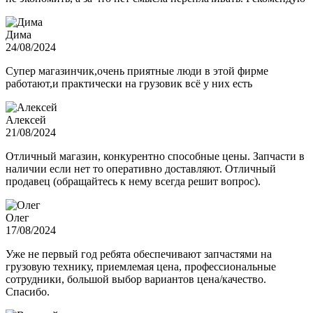
Дима
24/08/2024
Супер магазинчик,очень приятные люди в этой фирме
работают,и практически на грузовик всё у них есть
Алексей
21/08/2024
Отличный магазин, конкурентно способные цены. Запчасти в
наличии если нет то оперативно доставляют. Отличный
продавец (обращайтесь к нему всегда решит вопрос).
Олег
17/08/2024
Уже не первый год ребята обеспечивают запчастями на
грузовую технику, приемлемая цена, профессиональные
сотрудники, большой выбор вариантов цена/качество.
Спасибо.