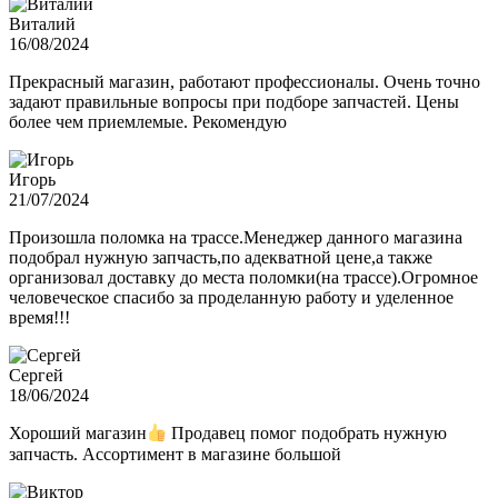
Виталий
16/08/2024
Прекрасный магазин, работают профессионалы. Очень точно
задают правильные вопросы при подборе запчастей. Цены
более чем приемлемые. Рекомендую
Игорь
21/07/2024
Произошла поломка на трассе.Менеджер данного магазина
подобрал нужную запчасть,по адекватной цене,а также
организовал доставку до места поломки(на трассе).Огромное
человеческое спасибо за проделанную работу и уделенное
время!!!
Сергей
18/06/2024
Хороший магазин
Продавец помог подобрать нужную
запчасть. Ассортимент в магазине большой