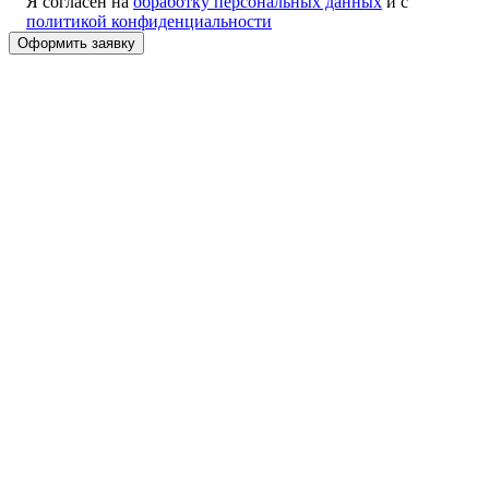
Я согласен на
обработку персональных данных
и с
политикой конфиденциальности