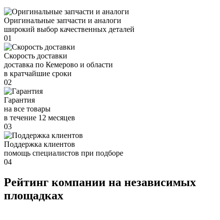
Оригинальные запчасти и аналоги
широкий выбор качественных деталей
01
Скорость доставки
доставка по Кемерово и области
в кратчайшие сроки
02
Гарантия
на все товары
в течение 12 месяцев
03
Поддержка клиентов
помощь специалистов при подборе
04
Рейтинг компании на независимых
площадках