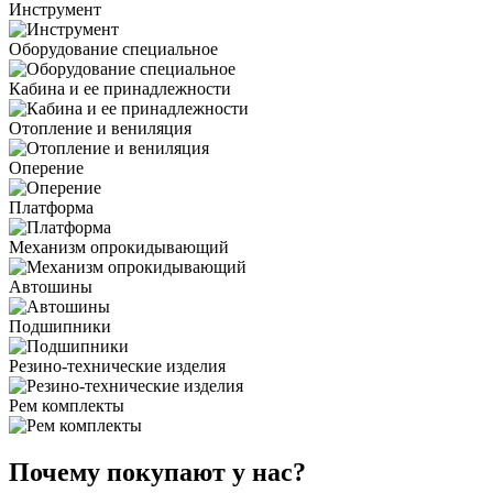
Инструмент
Оборудование специальное
Кабина и ее принадлежности
Отопление и вениляция
Оперение
Платформа
Механизм опрокидывающий
Автошины
Подшипники
Резино-технические изделия
Рем комплекты
Почему покупают у нас?