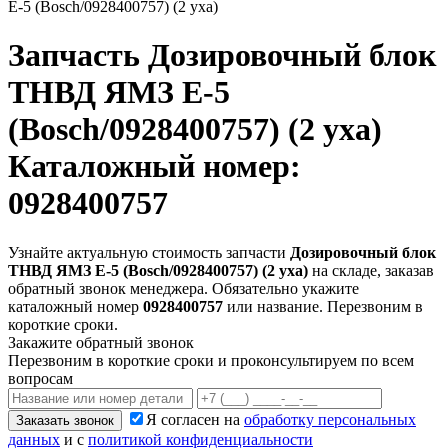
Е-5 (Bosch/0928400757) (2 уха)
Запчасть
Дозировочный блок
ТНВД ЯМЗ Е-5
(Bosch/0928400757) (2 уха)
Каталожный номер:
0928400757
Узнайте актуальную стоимость запчасти
Дозировочный блок
ТНВД ЯМЗ Е-5 (Bosch/0928400757) (2 уха)
на складе, заказав
обратный звонок менеджера. Обязательно укажите
каталожный номер
0928400757
или название. Перезвоним в
короткие сроки.
Закажите обратный звонок
Перезвоним в короткие сроки и проконсультируем по всем
вопросам
Я согласен на
обработку персональных
Заказать звонок
данных
и с
политикой конфиденциальности