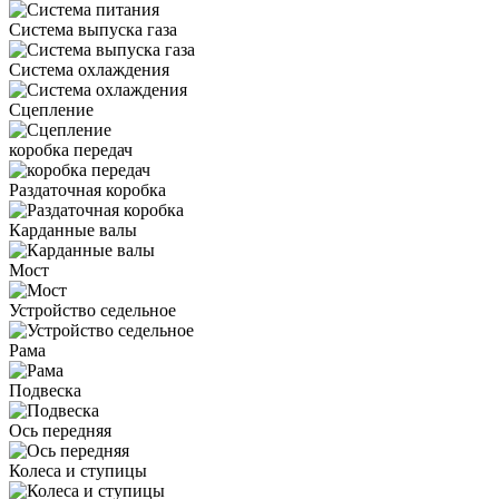
Система выпуска газа
Система охлаждения
Сцепление
коробка передач
Раздаточная коробка
Карданные валы
Мост
Устройство седельное
Рама
Подвеска
Ось передняя
Колеса и ступицы