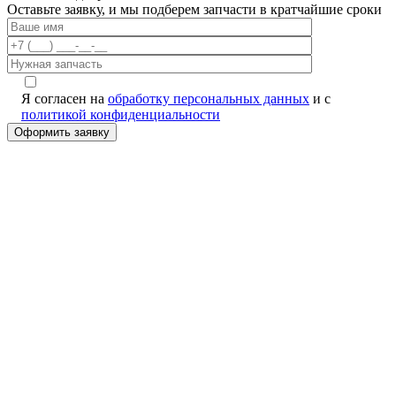
Оставьте заявку, и мы подберем запчасти в кратчайшие сроки
Я согласен на
обработку персональных данных
и с
политикой конфиденциальности