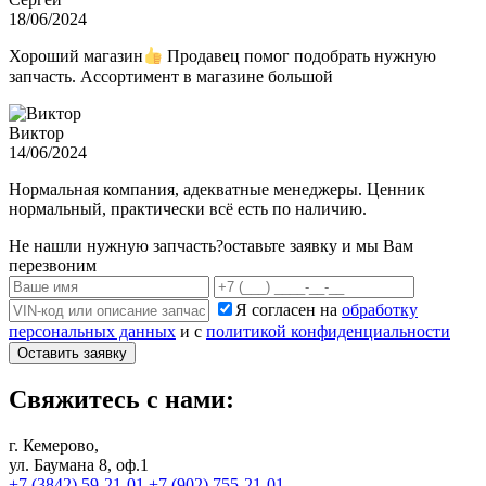
18/06/2024
Хороший магазин
Продавец помог подобрать нужную
запчасть. Ассортимент в магазине большой
Виктор
14/06/2024
Нормальная компания, адекватные менеджеры. Ценник
нормальный, практически всё есть по наличию.
Не нашли нужную запчасть?
оставьте заявку и мы Вам
перезвоним
Я согласен на
обработку
персональных данных
и с
политикой конфиденциальности
Оставить заявку
Свяжитесь с нами:
г. Кемерово,
ул. Баумана 8, оф.1
+7 (3842) 59-21-01
+7 (902) 755-21-01