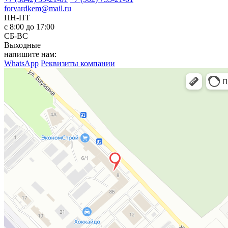
forvardkem@mail.ru
ПН-ПТ
с 8:00 до 17:00
СБ-ВС
Выходные
напишите нам:
WhatsApp
Реквизиты компании