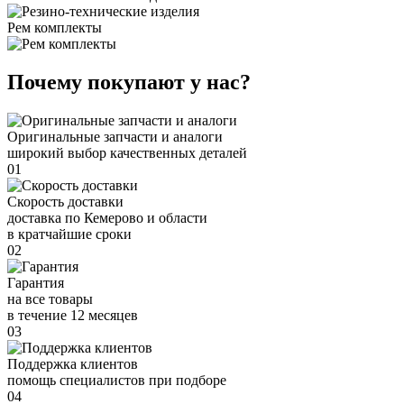
Рем комплекты
Почему покупают у нас?
Оригинальные запчасти и аналоги
широкий выбор качественных деталей
01
Скорость доставки
доставка по Кемерово и области
в кратчайшие сроки
02
Гарантия
на все товары
в течение 12 месяцев
03
Поддержка клиентов
помощь специалистов при подборе
04