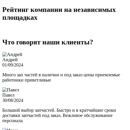
Рейтинг компании на независимых
площадках
Что говорят наши клиенты?
Андрей
01/09/2024
Много зап частей в наличии и под заказ цены приемлемые
работники приветливые
Павел
30/08/2024
Большой выбор запчастей. Быстро и в кратчайшие сроки
доставки запчастей под заказ. Вежливое обслуживание
персонала