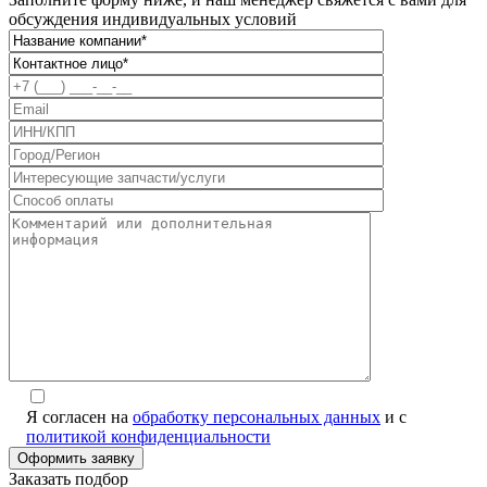
обсуждения индивидуальных условий
Я согласен на
обработку персональных данных
и с
политикой конфиденциальности
Заказать подбор