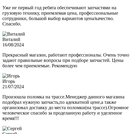
Уже не первый год ребята обеспечивают запчастями на
грузовую технику, приемлемая цена, профессиональные
сотрудники, большой выбор вариантов цена/качество.
Спасибо.
Виталий
16/08/2024
Прекрасный магазин, работают профессионалы. Очень точно
задают правильные вопросы при подборе запчастей. Цены
более чем приемлемые. Рекомендую
Игорь
21/07/2024
Произошла поломка на трассе.Менеджер данного магазина
подобрал нужную запчасть,по адекватной цене,а также
организовал доставку до места поломки(на трассе).Огромное
человеческое спасибо за проделанную работу и уделенное
время!!!
Сергей