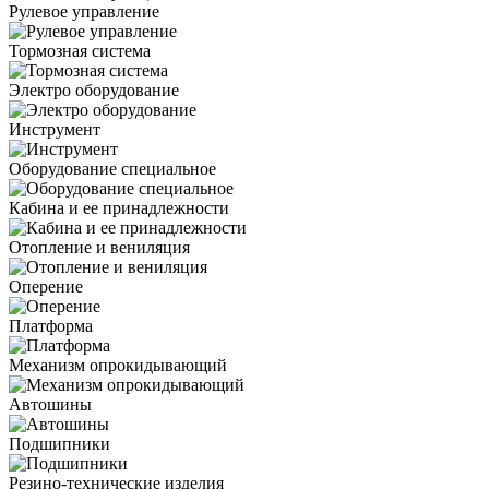
Рулевое управление
Тормозная система
Электро оборудование
Инструмент
Оборудование специальное
Кабина и ее принадлежности
Отопление и вениляция
Оперение
Платформа
Механизм опрокидывающий
Автошины
Подшипники
Резино-технические изделия