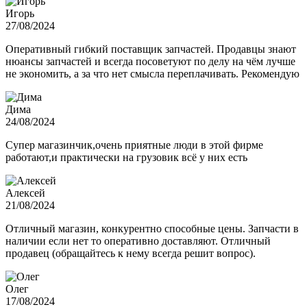
Игорь
27/08/2024
Оперативный гибкий поставщик запчастей. Продавцы знают
нюансы запчастей и всегда посоветуют по делу на чём лучше
не экономить, а за что нет смысла переплачивать. Рекомендую
Дима
24/08/2024
Супер магазинчик,очень приятные люди в этой фирме
работают,и практически на грузовик всё у них есть
Алексей
21/08/2024
Отличный магазин, конкурентно способные цены. Запчасти в
наличии если нет то оперативно доставляют. Отличный
продавец (обращайтесь к нему всегда решит вопрос).
Олег
17/08/2024