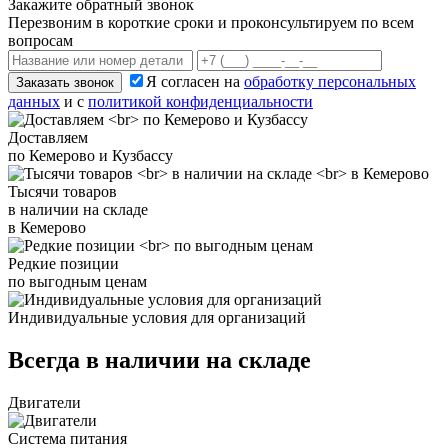
Закажите обратный звонок
Перезвоним в короткие сроки и проконсультируем по всем
вопросам
Я согласен на
обработку персональных
Заказать звонок
данных
и с
политикой конфиденциальности
Доставляем
по Кемерово и Кузбассу
Тысячи товаров
в наличии на складе
в Кемерово
Редкие позиции
по выгодным ценам
Индивидуальные условия для организаций
Всегда в наличии на складе
Двигатели
Система питания