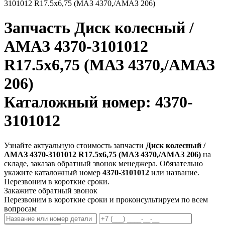
3101012 R17.5х6,75 (МАЗ 4370,/АМАЗ 206)
Запчасть
Диск колесный /
АМАЗ 4370-3101012
R17.5х6,75 (МАЗ 4370,/АМАЗ
206)
Каталожный номер: 4370-
3101012
Узнайте актуальную стоимость запчасти
Диск колесный /
АМАЗ 4370-3101012 R17.5х6,75 (МАЗ 4370,/АМАЗ 206)
на
складе, заказав обратный звонок менеджера. Обязательно
укажите каталожный номер
4370-3101012
или название.
Перезвоним в короткие сроки.
Закажите обратный звонок
Перезвоним в короткие сроки и проконсультируем по всем
вопросам