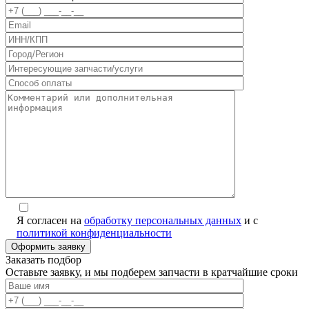
Я согласен на
обработку персональных данных
и с
политикой конфиденциальности
Заказать подбор
Оставьте заявку, и мы подберем запчасти в кратчайшие сроки