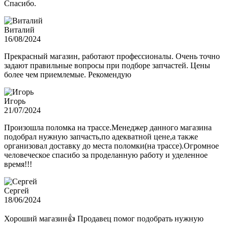
Спасибо.
Виталий
16/08/2024
Прекрасный магазин, работают профессионалы. Очень точно
задают правильные вопросы при подборе запчастей. Цены
более чем приемлемые. Рекомендую
Игорь
21/07/2024
Произошла поломка на трассе.Менеджер данного магазина
подобрал нужную запчасть,по адекватной цене,а также
организовал доставку до места поломки(на трассе).Огромное
человеческое спасибо за проделанную работу и уделенное
время!!!
Сергей
18/06/2024
Хороший магазин👍 Продавец помог подобрать нужную