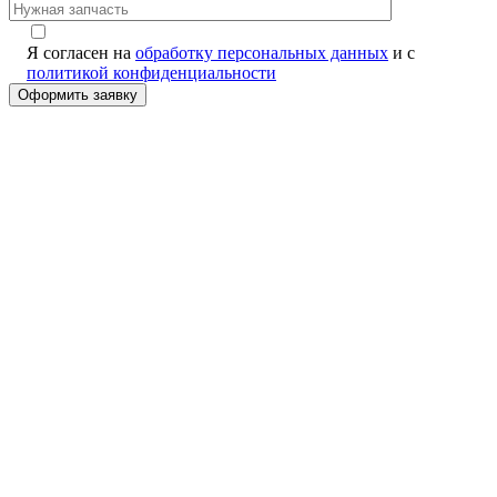
Я согласен на
обработку персональных данных
и с
политикой конфиденциальности