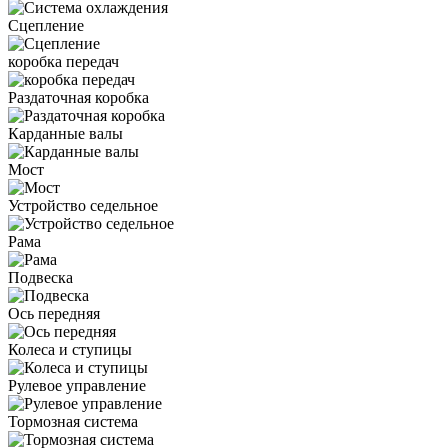
Сцепление
коробка передач
Раздаточная коробка
Карданные валы
Мост
Устройство седельное
Рама
Подвеска
Ось передняя
Колеса и ступицы
Рулевое управление
Тормозная система