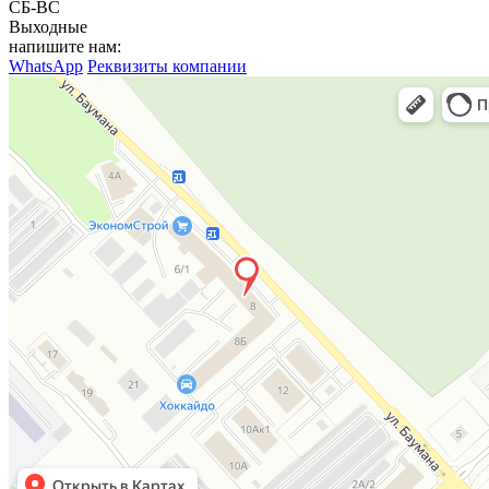
СБ-ВС
Выходные
напишите нам:
WhatsApp
Реквизиты компании