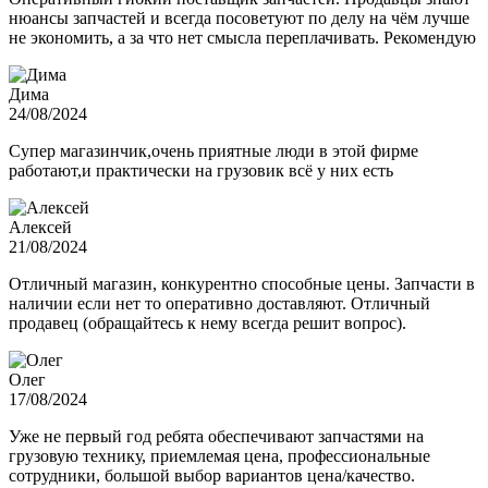
нюансы запчастей и всегда посоветуют по делу на чём лучше
не экономить, а за что нет смысла переплачивать. Рекомендую
Дима
24/08/2024
Супер магазинчик,очень приятные люди в этой фирме
работают,и практически на грузовик всё у них есть
Алексей
21/08/2024
Отличный магазин, конкурентно способные цены. Запчасти в
наличии если нет то оперативно доставляют. Отличный
продавец (обращайтесь к нему всегда решит вопрос).
Олег
17/08/2024
Уже не первый год ребята обеспечивают запчастями на
грузовую технику, приемлемая цена, профессиональные
сотрудники, большой выбор вариантов цена/качество.