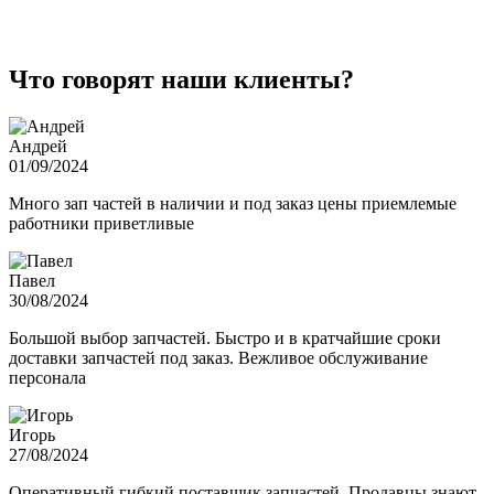
Что говорят наши клиенты?
Андрей
01/09/2024
Много зап частей в наличии и под заказ цены приемлемые
работники приветливые
Павел
30/08/2024
Большой выбор запчастей. Быстро и в кратчайшие сроки
доставки запчастей под заказ. Вежливое обслуживание
персонала
Игорь
27/08/2024
Оперативный гибкий поставщик запчастей. Продавцы знают