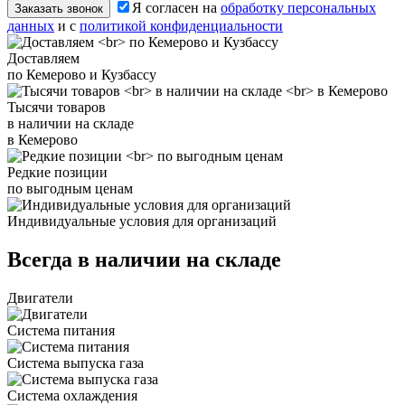
Я согласен на
обработку персональных
Заказать звонок
данных
и с
политикой конфиденциальности
Доставляем
по Кемерово и Кузбассу
Тысячи товаров
в наличии на складе
в Кемерово
Редкие позиции
по выгодным ценам
Индивидуальные условия для организаций
Всегда в наличии на складе
Двигатели
Система питания
Система выпуска газа
Система охлаждения