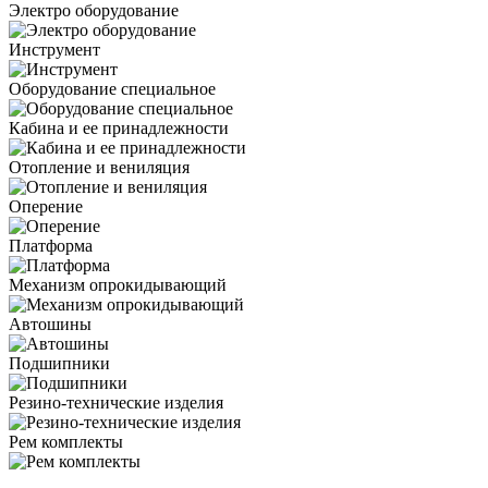
Электро оборудование
Инструмент
Оборудование специальное
Кабина и ее принадлежности
Отопление и вениляция
Оперение
Платформа
Механизм опрокидывающий
Автошины
Подшипники
Резино-технические изделия
Рем комплекты