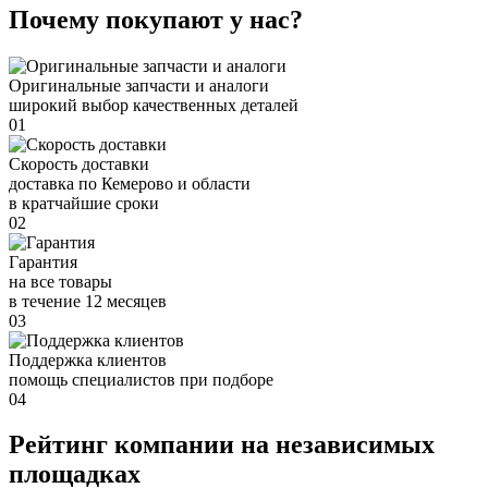
Почему покупают у нас?
Оригинальные запчасти и аналоги
широкий выбор качественных деталей
01
Скорость доставки
доставка по Кемерово и области
в кратчайшие сроки
02
Гарантия
на все товары
в течение 12 месяцев
03
Поддержка клиентов
помощь специалистов при подборе
04
Рейтинг компании на независимых
площадках