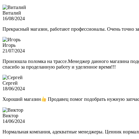
Виталий
16/08/2024
Прекрасный магазин, работают профессионалы. Очень точно з
Игорь
21/07/2024
Произошла поломка на трассе.Менеджер данного магазина подо
спасибо за проделанную работу и уделенное время!!!
Сергей
18/06/2024
Хороший магазин
Продавец помог подобрать нужную запчас
Виктор
14/06/2024
Нормальная компания, адекватные менеджеры. Ценник нормаль