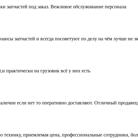
ки запчастей под заказ. Вежливое обслуживание персонала
нсы запчастей и всегда посоветуют по делу на чём лучше не эк
и практически на грузовик всё у них есть
аличии если нет то оперативно доставляют. Отличный продавец 
ую технику, приемлемая цена, профессиональные сотрудники, бол