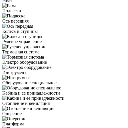
Рама
Подвеска
Ось передняя
Колеса и ступицы
Рулевое управление
Тормозная система
Электро оборудование
Инструмент
Оборудование специальное
Кабина и ее принадлежности
Отопление и вениляция
Оперение
Платформа