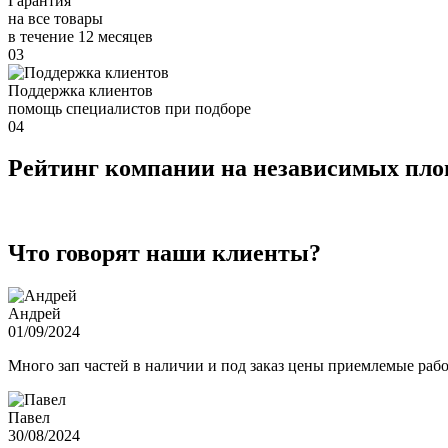
Гарантия
на все товары
в течение 12 месяцев
03
Поддержка клиентов
помощь специалистов при подборе
04
Рейтинг компании на независимых пл
Что говорят наши клиенты?
Андрей
01/09/2024
Много зап частей в наличии и под заказ цены приемлемые ра
Павел
30/08/2024