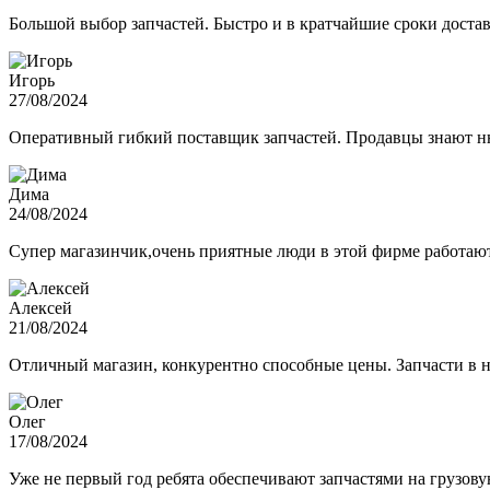
Большой выбор запчастей. Быстро и в кратчайшие сроки достав
Игорь
27/08/2024
Оперативный гибкий поставщик запчастей. Продавцы знают нюа
Дима
24/08/2024
Супер магазинчик,очень приятные люди в этой фирме работают,
Алексей
21/08/2024
Отличный магазин, конкурентно способные цены. Запчасти в н
Олег
17/08/2024
Уже не первый год ребята обеспечивают запчастями на грузов