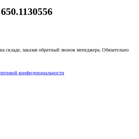
650.1130556
на складе, заказав обратный звонок менеджера. Обязательно
литикой конфиденциальности