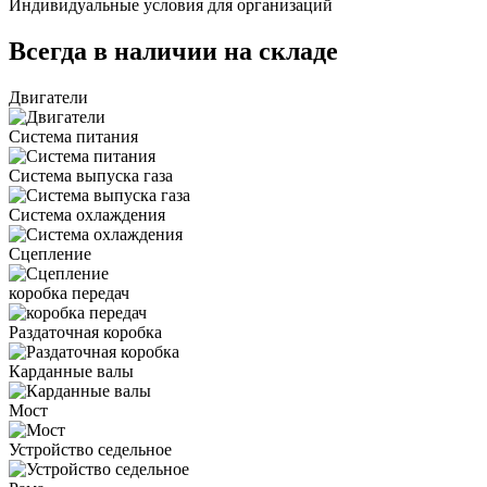
Индивидуальные условия для организаций
Всегда в наличии на складе
Двигатели
Система питания
Система выпуска газа
Система охлаждения
Сцепление
коробка передач
Раздаточная коробка
Карданные валы
Мост
Устройство седельное