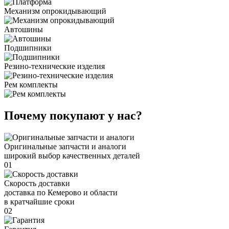
Механизм опрокидывающий
Автошины
Подшипники
Резино-технические изделия
Рем комплекты
Почему покупают у нас?
Оригинальные запчасти и аналоги
широкий выбор качественных деталей
01
Скорость доставки
доставка по Кемерово и области
в кратчайшие сроки
02