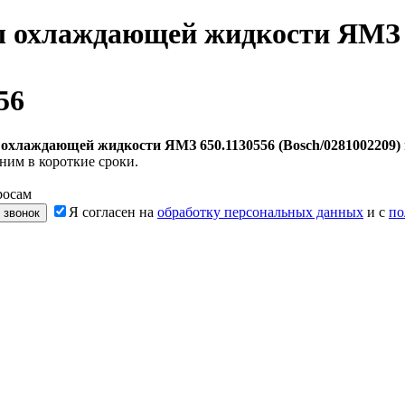
ы охлаждающей жидкости ЯМЗ 
56
охлаждающей жидкости ЯМЗ 650.1130556 (Bosch/0281002209)
ним в короткие сроки.
росам
Я согласен на
обработку персональных данных
и с
по
 звонок