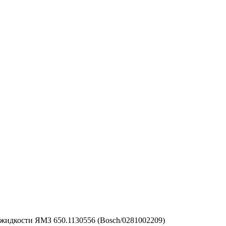
жидкости ЯМЗ 650.1130556 (Bosch/0281002209)