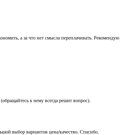
ономить, а за что нет смысла переплачивать. Рекомендую
(обращайтесь к нему всегда решит вопрос).
ьшой выбор вариантов цена/качество. Спасибо.