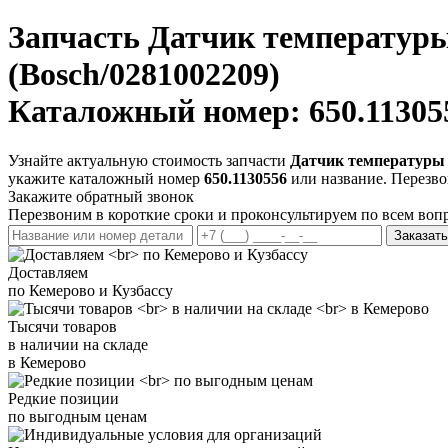
Запчасть
Датчик температур
(Bosch/0281002209)
Каталожный номер: 650.11305
Узнайте актуальную стоимость запчасти
Датчик температуры 
укажите каталожный номер
650.1130556
или название. Перезво
Закажите обратный звонок
Перезвоним в короткие сроки и проконсультируем по всем воп
Заказать
Доставляем
по Кемерово и Кузбассу
Тысячи товаров
в наличии на складе
в Кемерово
Редкие позиции
по выгодным ценам