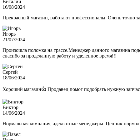
Виталий
16/08/2024
Прекрасный магазин, работают профессионалы. Очень точно з
Игорь
21/07/2024
Произошла поломка на трассе.Менеджер данного магазина подо
спасибо за проделанную работу и уделенное время!!!
Сергей
18/06/2024
Хороший магазин👍 Продавец помог подобрать нужную запчас
Виктор
14/06/2024
Нормальная компания, адекватные менеджеры. Ценник нормаль
Павел