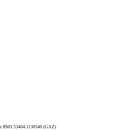
за ЯМЗ 53404.1130540 (GAZ)