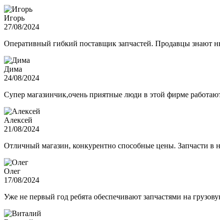
Игорь
27/08/2024
Оперативный гибкий поставщик запчастей. Продавцы знают нюа
Дима
24/08/2024
Супер магазинчик,очень приятные люди в этой фирме работают,
Алексей
21/08/2024
Отличный магазин, конкурентно способные цены. Запчасти в н
Олег
17/08/2024
Уже не первый год ребята обеспечивают запчастями на грузов