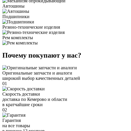
Автошины
Подшипники
Резино-технические изделия
Рем комплекты
Почему покупают у нас?
Оригинальные запчасти и аналоги
широкий выбор качественных деталей
01
Скорость доставки
доставка по Кемерово и области
в кратчайшие сроки
02
Гарантия
на все товары
в течение 12 месяцев