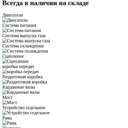
Всегда в наличии на складе
Двигатели
Система питания
Система выпуска газа
Система охлаждения
Сцепление
коробка передач
Раздаточная коробка
Карданные валы
Мост
Устройство седельное
Рама