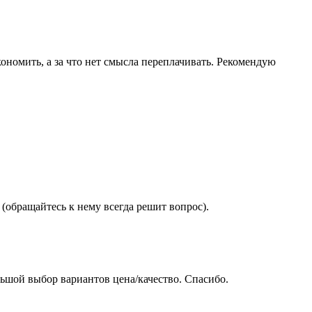
ономить, а за что нет смысла переплачивать. Рекомендую
(обращайтесь к нему всегда решит вопрос).
ьшой выбор вариантов цена/качество. Спасибо.