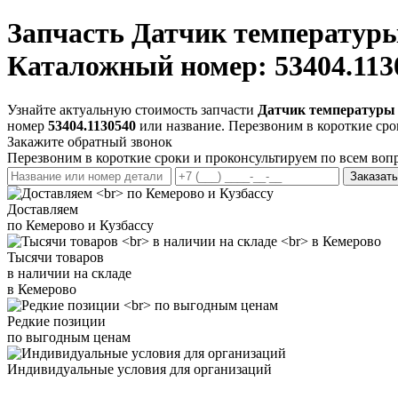
Запчасть
Датчик температуры
Каталожный номер: 53404.113
Узнайте актуальную стоимость запчасти
Датчик температуры 
номер
53404.1130540
или название. Перезвоним в короткие сро
Закажите обратный звонок
Перезвоним в короткие сроки и проконсультируем по всем воп
Заказать
Доставляем
по Кемерово и Кузбассу
Тысячи товаров
в наличии на складе
в Кемерово
Редкие позиции
по выгодным ценам
Индивидуальные условия для организаций