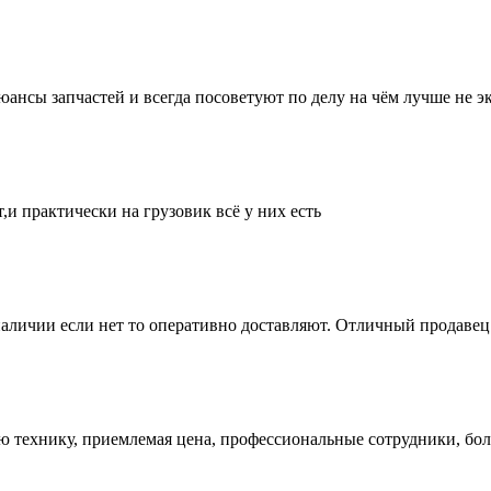
нсы запчастей и всегда посоветуют по делу на чём лучше не эк
и практически на грузовик всё у них есть
аличии если нет то оперативно доставляют. Отличный продавец 
ую технику, приемлемая цена, профессиональные сотрудники, бол