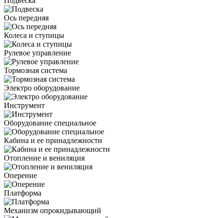
Подвеска
Ось передняя
Колеса и ступицы
Рулевое управление
Тормозная система
Электро оборудование
Инструмент
Оборудование специальное
Кабина и ее принадлежности
Отопление и вениляция
Оперение
Платформа
Механизм опрокидывающий