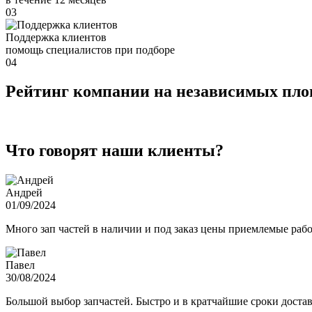
03
Поддержка клиентов
помощь специалистов при подборе
04
Рейтинг компании на независимых пл
Что говорят наши клиенты?
Андрей
01/09/2024
Много зап частей в наличии и под заказ цены приемлемые ра
Павел
30/08/2024
Большой выбор запчастей. Быстро и в кратчайшие сроки достав