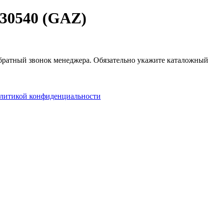
130540 (GAZ)
 обратный звонок менеджера. Обязательно укажите каталожный
литикой конфиденциальности