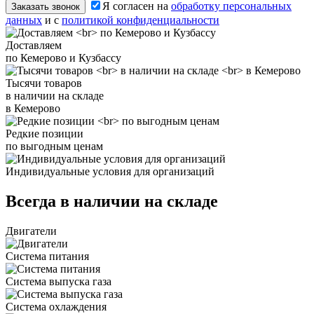
Я согласен на
обработку персональных
Заказать звонок
данных
и с
политикой конфиденциальности
Доставляем
по Кемерово и Кузбассу
Тысячи товаров
в наличии на складе
в Кемерово
Редкие позиции
по выгодным ценам
Индивидуальные условия для организаций
Всегда в наличии на складе
Двигатели
Система питания
Система выпуска газа
Система охлаждения