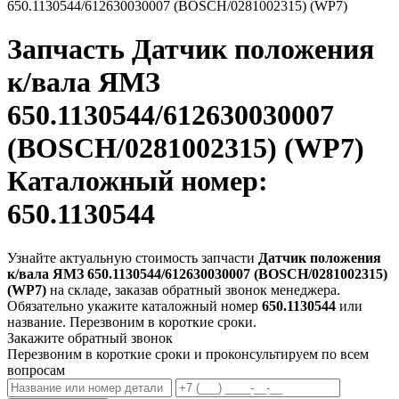
650.1130544/612630030007 (BOSCH/0281002315) (WP7)
Запчасть
Датчик положения
к/вала ЯМЗ
650.1130544/612630030007
(BOSCH/0281002315) (WP7)
Каталожный номер:
650.1130544
Узнайте актуальную стоимость запчасти
Датчик положения
к/вала ЯМЗ 650.1130544/612630030007 (BOSCH/0281002315)
(WP7)
на складе, заказав обратный звонок менеджера.
Обязательно укажите каталожный номер
650.1130544
или
название. Перезвоним в короткие сроки.
Закажите обратный звонок
Перезвоним в короткие сроки и проконсультируем по всем
вопросам