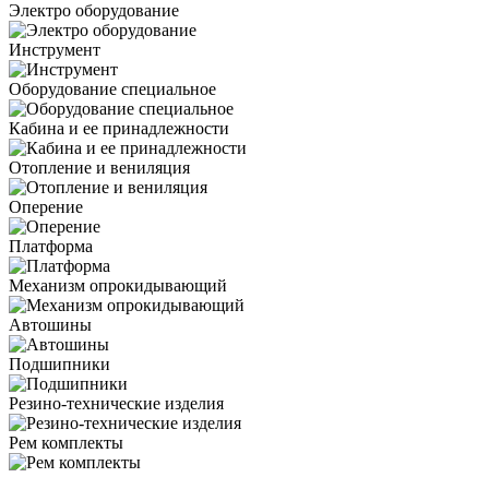
Электро оборудование
Инструмент
Оборудование специальное
Кабина и ее принадлежности
Отопление и вениляция
Оперение
Платформа
Механизм опрокидывающий
Автошины
Подшипники
Резино-технические изделия
Рем комплекты