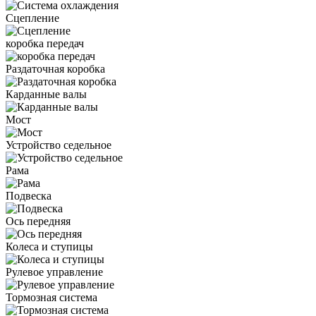
Сцепление
коробка передач
Раздаточная коробка
Карданные валы
Мост
Устройство седельное
Рама
Подвеска
Ось передняя
Колеса и ступицы
Рулевое управление
Тормозная система