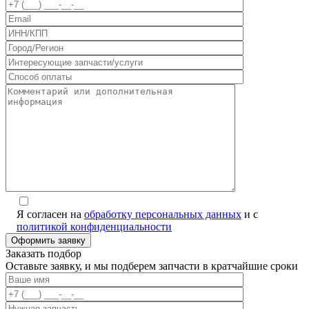
Я согласен на
обработку персональных данных
и с
политикой конфиденциальности
Заказать подбор
Оставьте заявку, и мы подберем запчасти в кратчайшие сроки