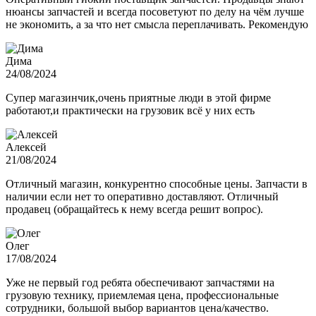
нюансы запчастей и всегда посоветуют по делу на чём лучше
не экономить, а за что нет смысла переплачивать. Рекомендую
Дима
24/08/2024
Супер магазинчик,очень приятные люди в этой фирме
работают,и практически на грузовик всё у них есть
Алексей
21/08/2024
Отличный магазин, конкурентно способные цены. Запчасти в
наличии если нет то оперативно доставляют. Отличный
продавец (обращайтесь к нему всегда решит вопрос).
Олег
17/08/2024
Уже не первый год ребята обеспечивают запчастями на
грузовую технику, приемлемая цена, профессиональные
сотрудники, большой выбор вариантов цена/качество.