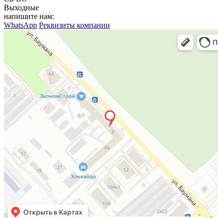
Выходные
напишите нам:
WhatsApp
Реквизиты компании