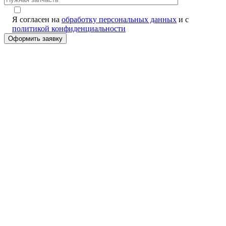
Я согласен на
обработку персональных данных
и с
политикой конфиденциальности