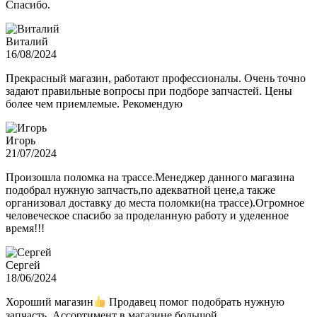
Спасибо.
Виталий
16/08/2024
Прекрасный магазин, работают профессионалы. Очень точно
задают правильные вопросы при подборе запчастей. Цены
более чем приемлемые. Рекомендую
Игорь
21/07/2024
Произошла поломка на трассе.Менеджер данного магазина
подобрал нужную запчасть,по адекватной цене,а также
организовал доставку до места поломки(на трассе).Огромное
человеческое спасибо за проделанную работу и уделенное
время!!!
Сергей
18/06/2024
Хороший магазин
Продавец помог подобрать нужную
запчасть. Ассортимент в магазине большой