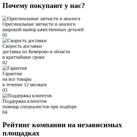
Почему покупают у нас?
Оригинальные запчасти и аналоги
широкий выбор качественных деталей
01
Скорость доставки
доставка по Кемерово и области
в кратчайшие сроки
02
Гарантия
на все товары
в течение 12 месяцев
03
Поддержка клиентов
помощь специалистов при подборе
04
Рейтинг компании на независимых
площадках