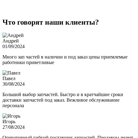
Что говорят наши клиенты?
Андрей
01/09/2024
Много зап частей в наличии и под заказ цены приемлемые
работники приветливые
Павел
30/08/2024
Большой выбор запчастей. Быстро и в кратчайшие сроки
доставки запчастей под заказ. Вежливое обслуживание
персонала
Игорь
27/08/2024
Оперативный гибкий поставщик запчастей. Продавцы знают