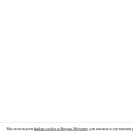
Мы используем
файлы cookie и Яндекс.Метрику
для анализа и улучшения