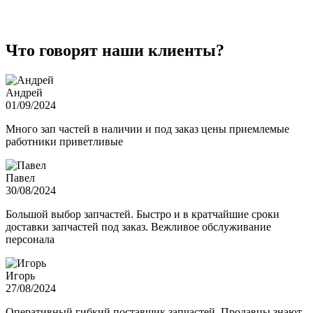
Что говорят наши клиенты?
Андрей
01/09/2024
Много зап частей в наличии и под заказ цены приемлемые
работники приветливые
Павел
30/08/2024
Большой выбор запчастей. Быстро и в кратчайшие сроки
доставки запчастей под заказ. Вежливое обслуживание
персонала
Игорь
27/08/2024
Оперативный гибкий поставщик запчастей. Продавцы знают