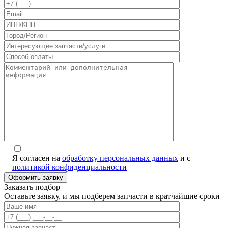
Я согласен на
обработку персональных данных
и с
политикой конфиденциальности
Заказать подбор
Оставьте заявку, и мы подберем запчасти в кратчайшие сроки