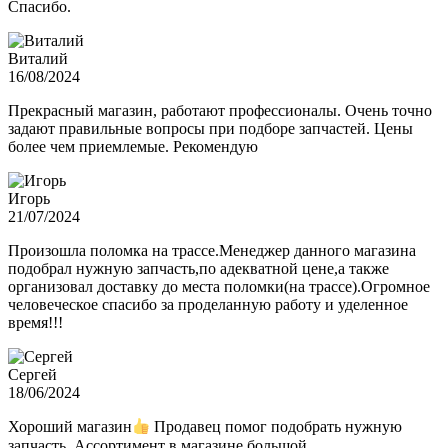
Спасибо.
Виталий
16/08/2024
Прекрасный магазин, работают профессионалы. Очень точно
задают правильные вопросы при подборе запчастей. Цены
более чем приемлемые. Рекомендую
Игорь
21/07/2024
Произошла поломка на трассе.Менеджер данного магазина
подобрал нужную запчасть,по адекватной цене,а также
организовал доставку до места поломки(на трассе).Огромное
человеческое спасибо за проделанную работу и уделенное
время!!!
Сергей
18/06/2024
Хороший магазин
Продавец помог подобрать нужную
запчасть. Ассортимент в магазине большой