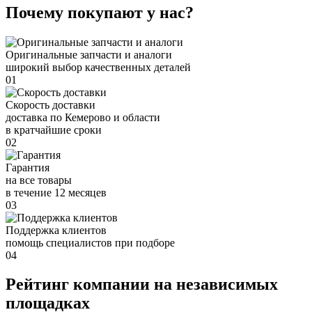
Почему покупают у нас?
Оригинальные запчасти и аналоги
широкий выбор качественных деталей
01
Скорость доставки
доставка по Кемерово и области
в кратчайшие сроки
02
Гарантия
на все товары
в течение 12 месяцев
03
Поддержка клиентов
помощь специалистов при подборе
04
Рейтинг компании на независимых
площадках