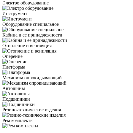
Электро оборудование
Инструмент
Оборудование специальное
Кабина и ее принадлежности
Отопление и вениляция
Оперение
Платформа
Механизм опрокидывающий
Автошины
Подшипники
Резино-технические изделия
Рем комплекты