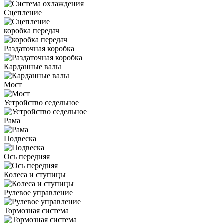
Сцепление
коробка передач
Раздаточная коробка
Карданные валы
Мост
Устройство седельное
Рама
Подвеска
Ось передняя
Колеса и ступицы
Рулевое управление
Тормозная система