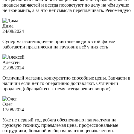
нюансы запчастей и всегда посоветуют по делу на чём лучше
не экономить, а за что нет смысла переплачивать. Рекомендую
Дима
24/08/2024
Супер магазинчик,очень приятные люди в этой фирме
работают,и практически на грузовик всё у них есть
Алексей
21/08/2024
Отличный магазин, конкурентно способные цены. Запчасти в
наличии если нет то оперативно доставляют. Отличный
продавец (обращайтесь к нему всегда решит вопрос).
Олег
17/08/2024
Уже не первый год ребята обеспечивают запчастями на
грузовую технику, приемлемая цена, профессиональные
сотрудники, большой выбор вариантов цена/качество.