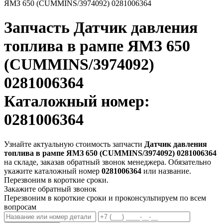
ЯМЗ 650 (CUMMINS/3974092) 0281006364
Запчасть
Датчик давления
топлива в рампе ЯМЗ 650
(CUMMINS/3974092)
0281006364
Каталожный номер:
0281006364
Узнайте актуальную стоимость запчасти
Датчик давления
топлива в рампе ЯМЗ 650 (CUMMINS/3974092) 0281006364
на складе, заказав обратный звонок менеджера. Обязательно
укажите каталожный номер
0281006364
или название.
Перезвоним в короткие сроки.
Закажите обратный звонок
Перезвоним в короткие сроки и проконсультируем по всем
вопросам