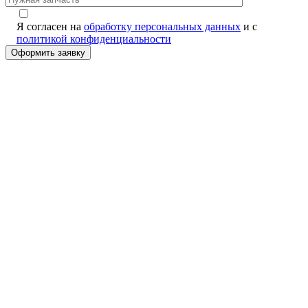
Я согласен на
обработку персональных данных
и с
политикой конфиденциальности