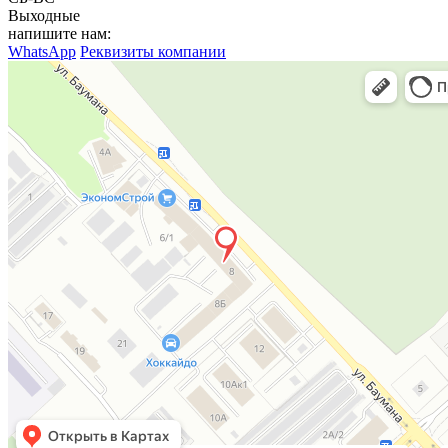
Выходные
напишите нам:
WhatsApp
Реквизиты компании