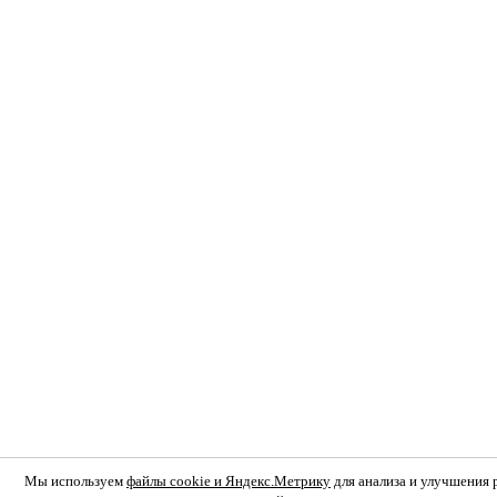
Мы используем
файлы cookie и Яндекс.Метрику
для анализа и улучшения