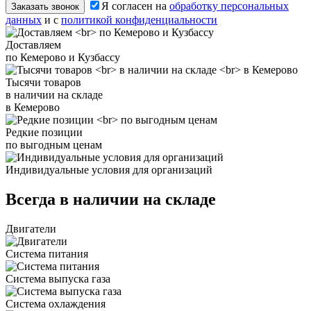
Я согласен на
обработку персональных
Заказать звонок
данных
и с
политикой конфиденциальности
Доставляем
по Кемерово и Кузбассу
Тысячи товаров
в наличии на складе
в Кемерово
Редкие позиции
по выгодным ценам
Индивидуальные условия для организаций
Всегда в наличии на складе
Двигатели
Система питания
Система выпуска газа
Система охлаждения