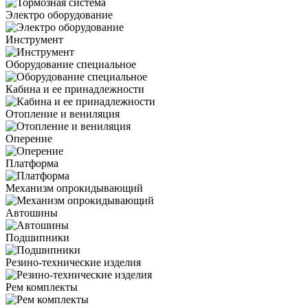
Электро оборудование
Инструмент
Оборудование специальное
Кабина и ее принадлежности
Отопление и вениляция
Оперение
Платформа
Механизм опрокидывающий
Автошины
Подшипники
Резино-технические изделия
Рем комплекты