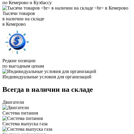
по Кемерово и Кузбассу
Тысячи товаров
в наличии на складе
в Кемерово
Редкие позиции
по выгодным ценам
Индивидуальные условия для организаций
Всегда в наличии на складе
Двигатели
Система питания
Система выпуска газа