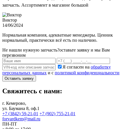
запчасть. Ассортимент в магазине большой
Виктор
14/06/2024
Нормальная компания, адекватные менеджеры. Ценник
нормальный, практически всё есть по наличию.
Не нашли нужную запчасть?
оставьте заявку и мы Вам
перезвоним
Я согласен на
обработку
персональных данных
и с
политикой конфиденциальности
Оставить заявку
Свяжитесь с нами:
г. Кемерово,
ул. Баумана 8, оф.1
+7 (3842) 59-21-01
+7 (902) 755-21-01
forvardkem@mail.ru
ПН-ПТ