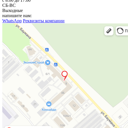
с 8:00 до 17:00
СБ-ВС
Выходные
напишите нам:
WhatsApp
Реквизиты компании