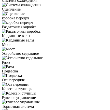
Система охлаждения
Сцепление
коробка передач
Раздаточная коробка
Карданные валы
Мост
Устройство седельное
Рама
Подвеска
Ось передняя
Колеса и ступицы
Рулевое управление
Тормозная система