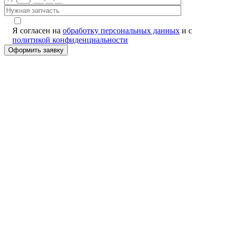
Я согласен на
обработку персональных данных
и с
политикой конфиденциальности