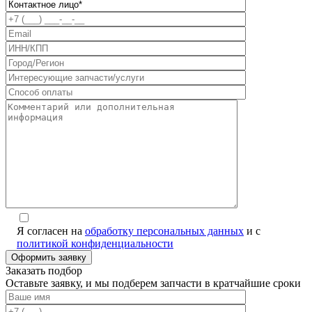
Я согласен на
обработку персональных данных
и с
политикой конфиденциальности
Заказать подбор
Оставьте заявку, и мы подберем запчасти в кратчайшие сроки