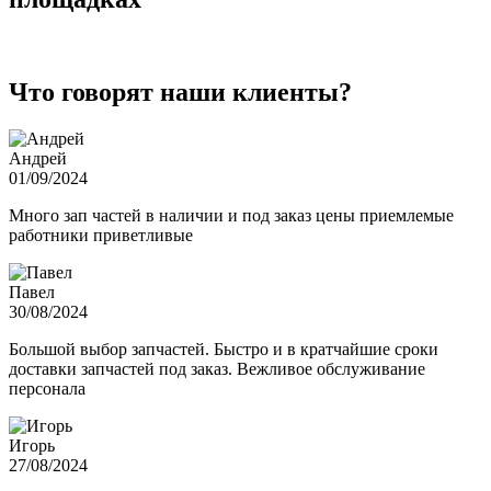
Что говорят наши клиенты?
Андрей
01/09/2024
Много зап частей в наличии и под заказ цены приемлемые
работники приветливые
Павел
30/08/2024
Большой выбор запчастей. Быстро и в кратчайшие сроки
доставки запчастей под заказ. Вежливое обслуживание
персонала
Игорь
27/08/2024