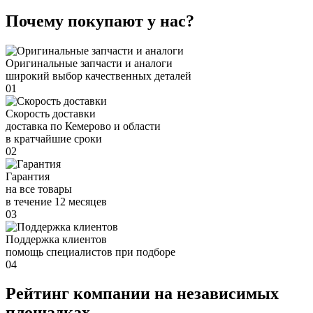
Почему покупают у нас?
Оригинальные запчасти и аналоги
широкий выбор качественных деталей
01
Скорость доставки
доставка по Кемерово и области
в кратчайшие сроки
02
Гарантия
на все товары
в течение 12 месяцев
03
Поддержка клиентов
помощь специалистов при подборе
04
Рейтинг компании на независимых
площадках