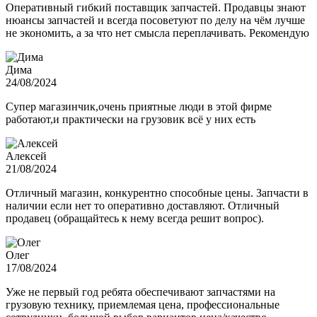
Оперативный гибкий поставщик запчастей. Продавцы знают
нюансы запчастей и всегда посоветуют по делу на чём лучше
не экономить, а за что нет смысла переплачивать. Рекомендую
Дима
24/08/2024
Супер магазинчик,очень приятные люди в этой фирме
работают,и практически на грузовик всё у них есть
Алексей
21/08/2024
Отличный магазин, конкурентно способные цены. Запчасти в
наличии если нет то оперативно доставляют. Отличный
продавец (обращайтесь к нему всегда решит вопрос).
Олег
17/08/2024
Уже не первый год ребята обеспечивают запчастями на
грузовую технику, приемлемая цена, профессиональные