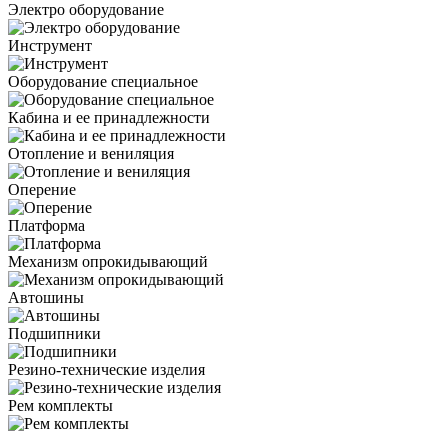
Электро оборудование
Инструмент
Оборудование специальное
Кабина и ее принадлежности
Отопление и вениляция
Оперение
Платформа
Механизм опрокидывающий
Автошины
Подшипники
Резино-технические изделия
Рем комплекты