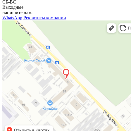
СБ-ВС
Выходные
напишите нам:
WhatsApp
Реквизиты компании