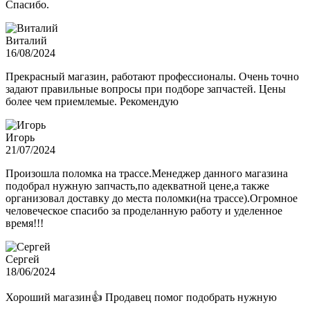
Спасибо.
Виталий
16/08/2024
Прекрасный магазин, работают профессионалы. Очень точно
задают правильные вопросы при подборе запчастей. Цены
более чем приемлемые. Рекомендую
Игорь
21/07/2024
Произошла поломка на трассе.Менеджер данного магазина
подобрал нужную запчасть,по адекватной цене,а также
организовал доставку до места поломки(на трассе).Огромное
человеческое спасибо за проделанную работу и уделенное
время!!!
Сергей
18/06/2024
Хороший магазин👍 Продавец помог подобрать нужную