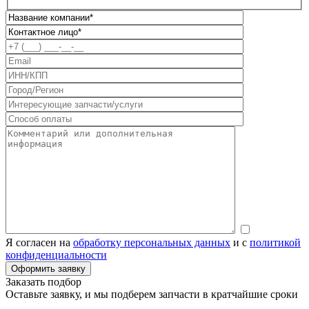
Я согласен на
обработку персональных данных
и с
политикой
конфиденциальности
Заказать подбор
Оставьте заявку, и мы подберем запчасти в кратчайшие сроки