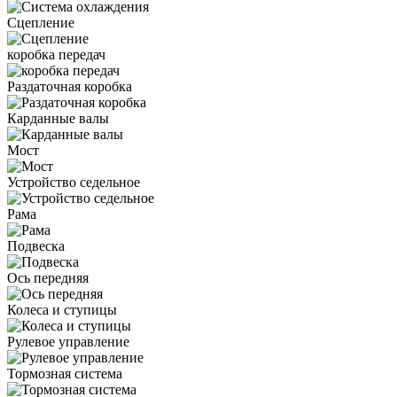
Сцепление
коробка передач
Раздаточная коробка
Карданные валы
Мост
Устройство седельное
Рама
Подвеска
Ось передняя
Колеса и ступицы
Рулевое управление
Тормозная система