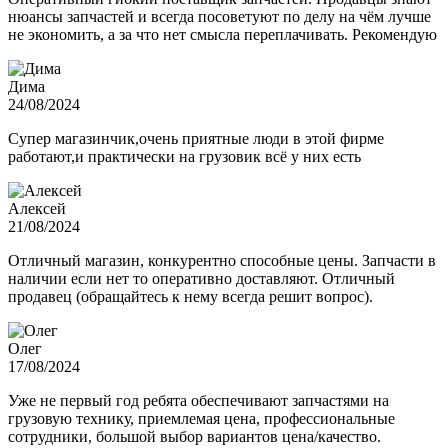
нюансы запчастей и всегда посоветуют по делу на чём лучше
не экономить, а за что нет смысла переплачивать. Рекомендую
Дима
24/08/2024
Супер магазинчик,очень приятные люди в этой фирме
работают,и практически на грузовик всё у них есть
Алексей
21/08/2024
Отличный магазин, конкурентно способные цены. Запчасти в
наличии если нет то оперативно доставляют. Отличный
продавец (обращайтесь к нему всегда решит вопрос).
Олег
17/08/2024
Уже не первый год ребята обеспечивают запчастями на
грузовую технику, приемлемая цена, профессиональные
сотрудники, большой выбор вариантов цена/качество.