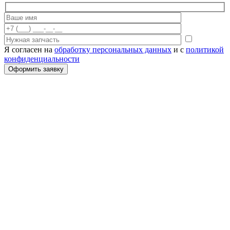
Я согласен на
обработку персональных данных
и с
политикой
конфиденциальности