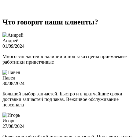
Что говорят наши клиенты?
Андрей
01/09/2024
Много зап частей в наличии и под заказ цены приемлемые
работники приветливые
Павел
30/08/2024
Большой выбор запчастей. Быстро и в кратчайшие сроки
доставки запчастей под заказ. Вежливое обслуживание
персонала
Игорь
27/08/2024
Оперативный гибкий поставщик запчастей. Продавцы знают