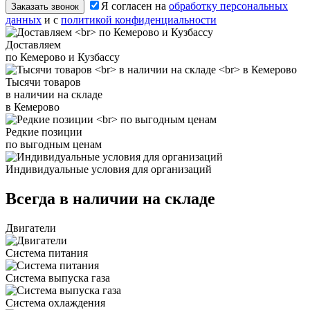
Я согласен на
обработку персональных
Заказать звонок
данных
и с
политикой конфиденциальности
Доставляем
по Кемерово и Кузбассу
Тысячи товаров
в наличии на складе
в Кемерово
Редкие позиции
по выгодным ценам
Индивидуальные условия для организаций
Всегда в наличии на складе
Двигатели
Система питания
Система выпуска газа
Система охлаждения