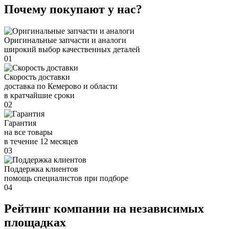
Почему покупают у нас?
Оригинальные запчасти и аналоги
широкий выбор качественных деталей
01
Скорость доставки
доставка по Кемерово и области
в кратчайшие сроки
02
Гарантия
на все товары
в течение 12 месяцев
03
Поддержка клиентов
помощь специалистов при подборе
04
Рейтинг компании на независимых
площадках