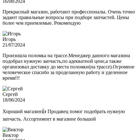
16/08/2024
Прекрасный магазин, работают профессионалы. Очень точно
задают правильные вопросы при подборе запчастей. Цены
более чем приемлемые. Рекомендую
Игорь
21/07/2024
Произошла поломка на трассе.Менеджер данного магазина
подобрал нужную запчасть,по адекватной цене,а также
организовал доставку до места поломки(на трассе).Огромное
человеческое спасибо за проделанную работу и уделенное
время!!!
Сергей
18/06/2024
Хороший магазин👍 Продавец помог подобрать нужную
запчасть. Ассортимент в магазине большой
Виктор