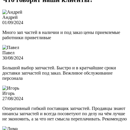
Андрей
01/09/2024
Много зап частей в наличии и под заказ цены приемлемые
работники приветливые
Павел
30/08/2024
Большой выбор запчастей. Быстро и в кратчайшие сроки
доставки запчастей под заказ. Вежливое обслуживание
персонала
Игорь
27/08/2024
Оперативный гибкий поставщик запчастей. Продавцы знают
нюансы запчастей и всегда посоветуют по делу на чём лучше
не экономить, а за что нет смысла переплачивать. Рекомендую