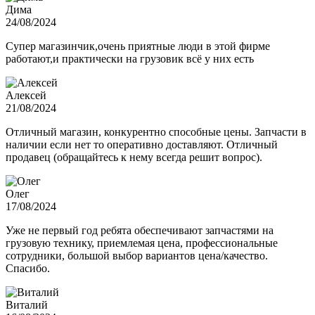
Дима
24/08/2024
Супер магазинчик,очень приятные люди в этой фирме
работают,и практически на грузовик всё у них есть
Алексей
21/08/2024
Отличный магазин, конкурентно способные цены. Запчасти в
наличии если нет то оперативно доставляют. Отличный
продавец (обращайтесь к нему всегда решит вопрос).
Олег
17/08/2024
Уже не первый год ребята обеспечивают запчастями на
грузовую технику, приемлемая цена, профессиональные
сотрудники, большой выбор вариантов цена/качество.
Спасибо.
Виталий