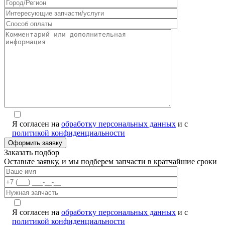
Я согласен на
обработку персональных данных
и с
политикой конфиденциальности
Заказать подбор
Оставьте заявку, и мы подберем запчасти в кратчайшие сроки
Я согласен на
обработку персональных данных
и с
политикой конфиденциальности