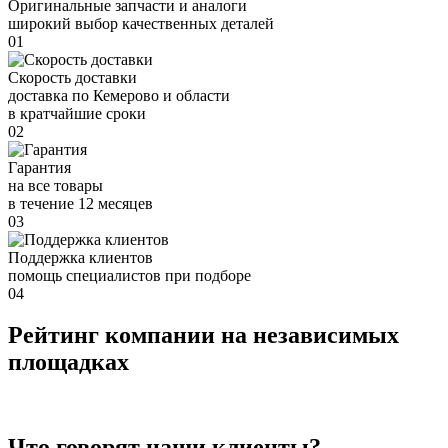
Оригинальные запчасти и аналоги
широкий выбор качественных деталей
01
Скорость доставки
доставка по Кемерово и области
в кратчайшие сроки
02
Гарантия
на все товары
в течение 12 месяцев
03
Поддержка клиентов
помощь специалистов при подборе
04
Рейтинг компании на независимых
площадках
Что говорят наши клиенты?