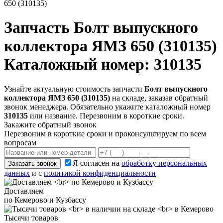
650 (310135)
Запчасть
Болт выпускного
коллектора ЯМЗ 650 (310135)
Каталожный номер: 310135
Узнайте актуальную стоимость запчасти
Болт выпускного
коллектора ЯМЗ 650 (310135)
на складе, заказав обратный
звонок менеджера. Обязательно укажите каталожный номер
310135
или название. Перезвоним в короткие сроки.
Закажите обратный звонок
Перезвоним в короткие сроки и проконсультируем по всем
вопросам
Я согласен на
обработку персональных
Заказать звонок
данных
и с
политикой конфиденциальности
Доставляем
по Кемерово и Кузбассу
Тысячи товаров