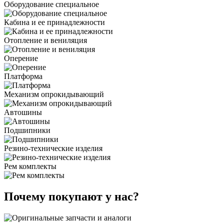
Оборудование специальное
Кабина и ее принадлежности
Отопление и вениляция
Оперение
Платформа
Механизм опрокидывающий
Автошины
Подшипники
Резино-технические изделия
Рем комплекты
Почему покупают у нас?