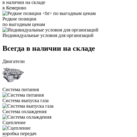
в наличии на складе
в Кемерово
Редкие позиции
по выгодным ценам
Индивидуальные условия для организаций
Всегда в наличии на складе
Двигатели
Система питания
Система выпуска газа
Система охлаждения
Сцепление
коробка передач