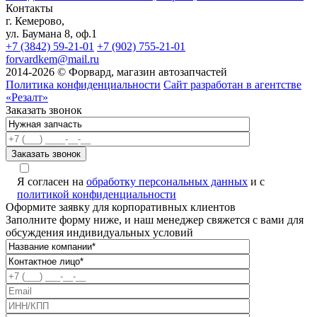
Контакты
г. Кемерово,
ул. Баумана 8, оф.1
+7 (3842) 59-21-01
+7 (902) 755-21-01
forvardkem@mail.ru
2014-2026 © Форвард, магазин автозапчастей
Политика конфиденциальности
Сайт разработан в агентстве
«Резалт»
Заказать звонок
Я согласен на
обработку персональных данных
и с
политикой конфиденциальности
Оформите заявку для корпоративных клиентов
Заполните форму ниже, и наш менеджер свяжется с вами для
обсуждения индивидуальных условий