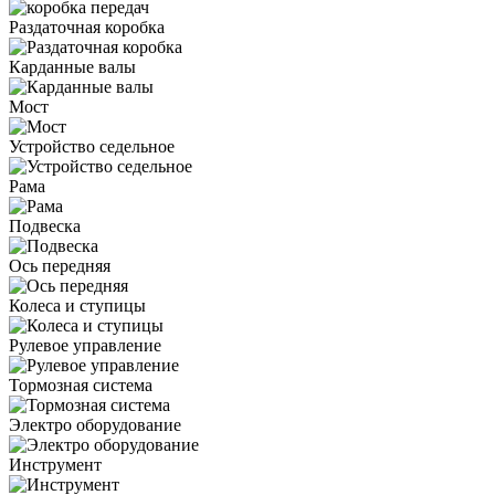
Раздаточная коробка
Карданные валы
Мост
Устройство седельное
Рама
Подвеска
Ось передняя
Колеса и ступицы
Рулевое управление
Тормозная система
Электро оборудование
Инструмент