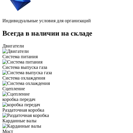
Индивидуальные условия для организаций
Всегда в наличии на складе
Двигатели
Система питания
Система выпуска газа
Система охлаждения
Сцепление
коробка передач
Раздаточная коробка
Карданные валы
Мост