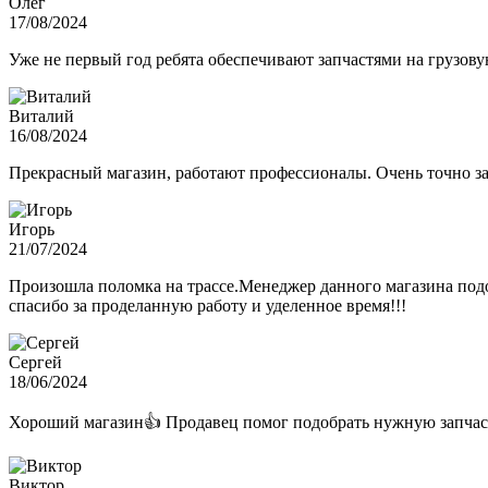
Олег
17/08/2024
Уже не первый год ребята обеспечивают запчастями на грузов
Виталий
16/08/2024
Прекрасный магазин, работают профессионалы. Очень точно з
Игорь
21/07/2024
Произошла поломка на трассе.Менеджер данного магазина подо
спасибо за проделанную работу и уделенное время!!!
Сергей
18/06/2024
Хороший магазин👍 Продавец помог подобрать нужную запчас
Виктор