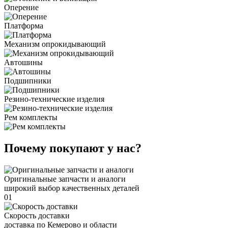
Оперение
Платформа
Механизм опрокидывающий
Автошины
Подшипники
Резино-технические изделия
Рем комплекты
Почему покупают у нас?
Оригинальные запчасти и аналоги
широкий выбор качественных деталей
01
Скорость доставки
доставка по Кемерово и области