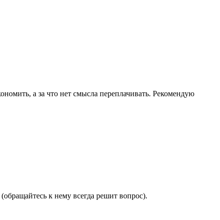
ономить, а за что нет смысла переплачивать. Рекомендую
(обращайтесь к нему всегда решит вопрос).