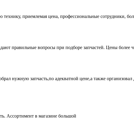
ую технику, приемлемая цена, профессиональные сотрудники, бол
адают правильные вопросы при подборе запчастей. Цены более 
брал нужную запчасть,по адекватной цене,а также организовал д
ть. Ассортимент в магазине большой