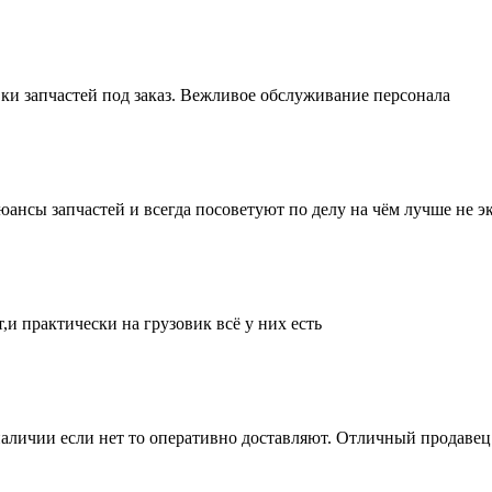
ки запчастей под заказ. Вежливое обслуживание персонала
нсы запчастей и всегда посоветуют по делу на чём лучше не эк
и практически на грузовик всё у них есть
аличии если нет то оперативно доставляют. Отличный продавец 