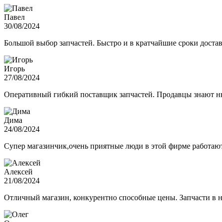
Павел
30/08/2024
Большой выбор запчастей. Быстро и в кратчайшие сроки достав
Игорь
27/08/2024
Оперативный гибкий поставщик запчастей. Продавцы знают нюа
Дима
24/08/2024
Супер магазинчик,очень приятные люди в этой фирме работают,
Алексей
21/08/2024
Отличный магазин, конкурентно способные цены. Запчасти в н