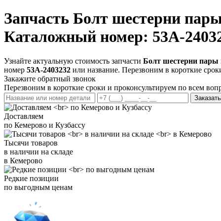
Запчасть
Болт шестерни пары
Каталожный номер: 53A-2403
Узнайте актуальную стоимость запчасти
Болт шестерни пары 
номер
53A-2403232
или название. Перезвоним в короткие срок
Закажите обратный звонок
Перезвоним в короткие сроки и проконсультируем по всем воп
Заказать
Доставляем
по Кемерово и Кузбассу
Тысячи товаров
в наличии на складе
в Кемерово
Редкие позиции
по выгодным ценам