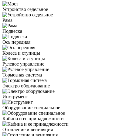
Устройство седельное
Рама
Подвеска
Ось передняя
Колеса и ступицы
Рулевое управление
Тормозная система
Электро оборудование
Инструмент
Оборудование специальное
Кабина и ее принадлежности
Отопление и вениляция