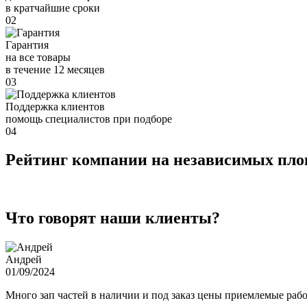
в кратчайшие сроки
02
Гарантия
на все товары
в течение 12 месяцев
03
Поддержка клиентов
помощь специалистов при подборе
04
Рейтинг компании на независимых пл
Что говорят наши клиенты?
Андрей
01/09/2024
Много зап частей в наличии и под заказ цены приемлемые ра