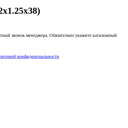
х1.25х38)
ратный звонок менеджера. Обязательно укажите каталожный
литикой конфиденциальности