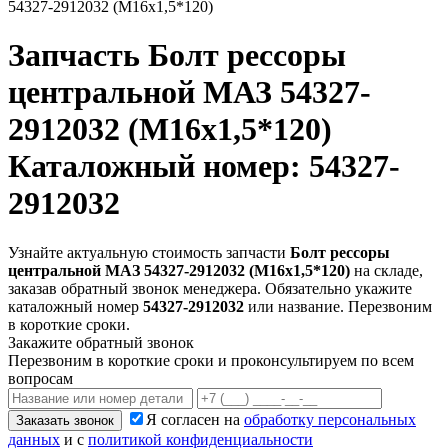
54327-2912032 (М16х1,5*120)
Запчасть
Болт рессоры
центральной МАЗ 54327-
2912032 (М16х1,5*120)
Каталожный номер: 54327-
2912032
Узнайте актуальную стоимость запчасти
Болт рессоры
центральной МАЗ 54327-2912032 (М16х1,5*120)
на складе,
заказав обратный звонок менеджера. Обязательно укажите
каталожный номер
54327-2912032
или название. Перезвоним
в короткие сроки.
Закажите обратный звонок
Перезвоним в короткие сроки и проконсультируем по всем
вопросам
Я согласен на
обработку персональных
Заказать звонок
данных
и с
политикой конфиденциальности