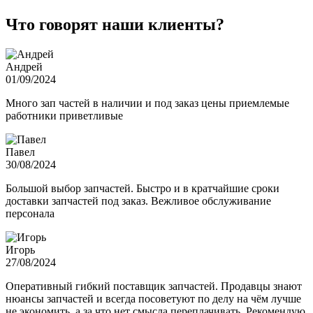
Что говорят наши клиенты?
Андрей
01/09/2024
Много зап частей в наличии и под заказ цены приемлемые
работники приветливые
Павел
30/08/2024
Большой выбор запчастей. Быстро и в кратчайшие сроки
доставки запчастей под заказ. Вежливое обслуживание
персонала
Игорь
27/08/2024
Оперативный гибкий поставщик запчастей. Продавцы знают
нюансы запчастей и всегда посоветуют по делу на чём лучше
не экономить, а за что нет смысла переплачивать. Рекомендую