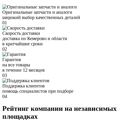
Оригинальные запчасти и аналоги
широкий выбор качественных деталей
01
Скорость доставки
доставка по Кемерово и области
в кратчайшие сроки
02
Гарантия
на все товары
в течение 12 месяцев
03
Поддержка клиентов
помощь специалистов при подборе
04
Рейтинг компании на независимых
площадках