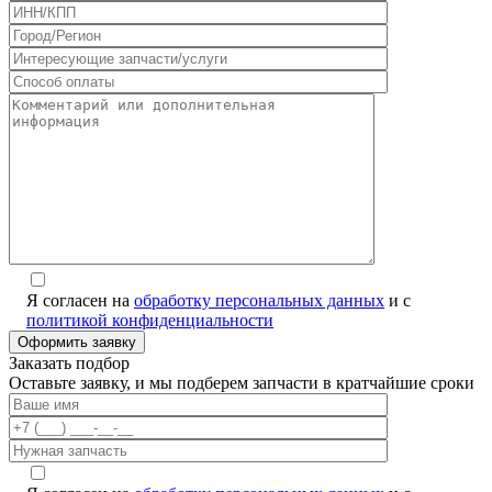
Я согласен на
обработку персональных данных
и с
политикой конфиденциальности
Заказать подбор
Оставьте заявку, и мы подберем запчасти в кратчайшие сроки