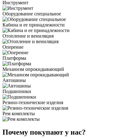
Инструмент
Оборудование специальное
Кабина и ее принадлежности
Отопление и вениляция
Оперение
Платформа
Механизм опрокидывающий
Автошины
Подшипники
Резино-технические изделия
Рем комплекты
Почему покупают у нас?