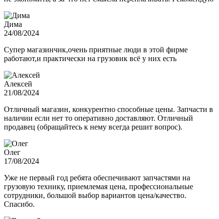
Дима
24/08/2024
Супер магазинчик,очень приятные люди в этой фирме
работают,и практически на грузовик всё у них есть
Алексей
21/08/2024
Отличный магазин, конкурентно способные цены. Запчасти в
наличии если нет то оперативно доставляют. Отличный
продавец (обращайтесь к нему всегда решит вопрос).
Олег
17/08/2024
Уже не первый год ребята обеспечивают запчастями на
грузовую технику, приемлемая цена, профессиональные
сотрудники, большой выбор вариантов цена/качество.
Спасибо.