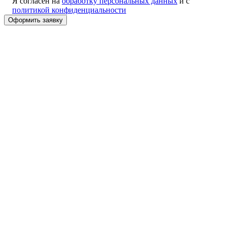
Я согласен на
обработку персональных данных
и с
политикой конфиденциальности