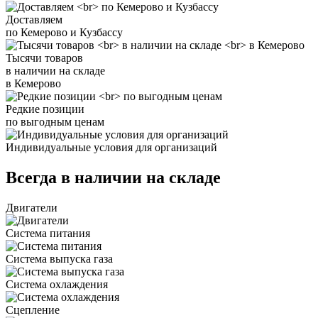
Доставляем
по Кемерово и Кузбассу
Тысячи товаров
в наличии на складе
в Кемерово
Редкие позиции
по выгодным ценам
Индивидуальные условия для организаций
Всегда в наличии на складе
Двигатели
Система питания
Система выпуска газа
Система охлаждения
Сцепление