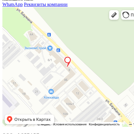
WhatsApp
Реквизиты компании