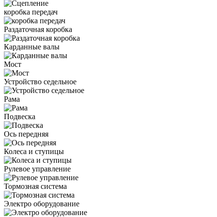
коробка передач
Раздаточная коробка
Карданные валы
Мост
Устройство седельное
Рама
Подвеска
Ось передняя
Колеса и ступицы
Рулевое управление
Тормозная система
Электро оборудование