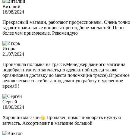
Виталий
16/08/2024
Прекрасный магазин, работают профессионалы. Очень точно
задают правильные вопросы при подборе запчастей. Цены
более чем приемлемые. Рекомендую
Игорь
21/07/2024
Произошла поломка на трассе.Менеджер данного магазина
подобрал нужную запчасть,по адекватной цене,а также
организовал доставку до места поломки(на трассе).Огромное
человеческое спасибо за проделанную работу и уделенное
время!!!
Сергей
18/06/2024
Хороший магазин
Продавец помог подобрать нужную
запчасть. Ассортимент в магазине большой