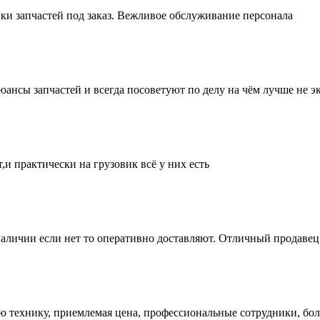
ки запчастей под заказ. Вежливое обслуживание персонала
нсы запчастей и всегда посоветуют по делу на чём лучше не эк
и практически на грузовик всё у них есть
аличии если нет то оперативно доставляют. Отличный продавец 
ую технику, приемлемая цена, профессиональные сотрудники, бол