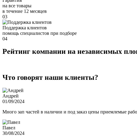
Гарантия
на все товары
в течение 12 месяцев
03
Поддержка клиентов
помощь специалистов при подборе
04
Рейтинг компании на независимых пл
Что говорят наши клиенты?
Андрей
01/09/2024
Много зап частей в наличии и под заказ цены приемлемые ра
Павел
30/08/2024