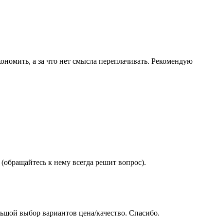
ономить, а за что нет смысла переплачивать. Рекомендую
(обращайтесь к нему всегда решит вопрос).
ьшой выбор вариантов цена/качество. Спасибо.