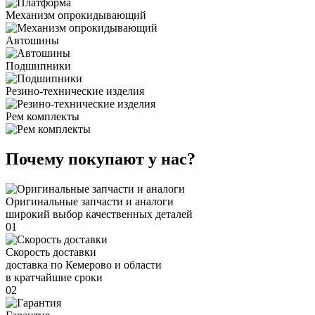
Механизм опрокидывающий
Автошины
Подшипники
Резино-технические изделия
Рем комплекты
Почему покупают у нас?
Оригинальные запчасти и аналоги
широкий выбор качественных деталей
01
Скорость доставки
доставка по Кемерово и области
в кратчайшие сроки
02