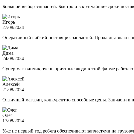
Большой выбор запчастей. Быстро и в кратчайшие сроки достав
Игорь
27/08/2024
Оперативный гибкий поставщик запчастей. Продавцы знают нюа
Дима
24/08/2024
Супер магазинчик,очень приятные люди в этой фирме работают,
Алексей
21/08/2024
Отличный магазин, конкурентно способные цены. Запчасти в н
Олег
17/08/2024
Уже не первый год ребята обеспечивают запчастями на грузов