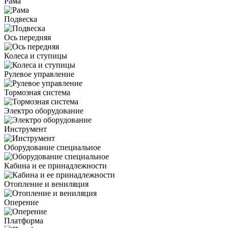
Рама
Подвеска
Ось передняя
Колеса и ступицы
Рулевое управление
Тормозная система
Электро оборудование
Инструмент
Оборудование специальное
Кабина и ее принадлежности
Отопление и вениляция
Оперение
Платформа