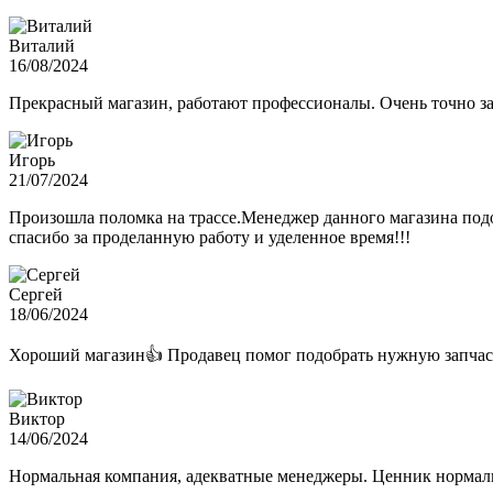
Виталий
16/08/2024
Прекрасный магазин, работают профессионалы. Очень точно з
Игорь
21/07/2024
Произошла поломка на трассе.Менеджер данного магазина подо
спасибо за проделанную работу и уделенное время!!!
Сергей
18/06/2024
Хороший магазин👍 Продавец помог подобрать нужную запчас
Виктор
14/06/2024
Нормальная компания, адекватные менеджеры. Ценник нормаль