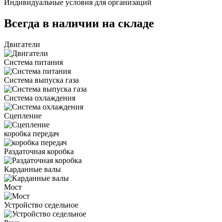
Индивидуальные условия для организаций
Всегда в наличии на складе
Двигатели
Система питания
Система выпуска газа
Система охлаждения
Сцепление
коробка передач
Раздаточная коробка
Карданные валы
Мост
Устройство седельное