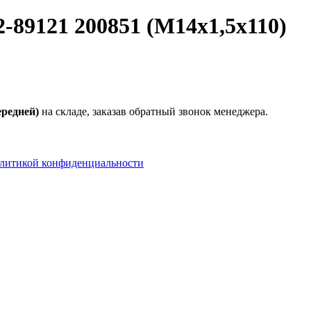
89121 200851 (М14х1,5х110)
редней)
на складе, заказав обратный звонок менеджера.
литикой конфиденциальности