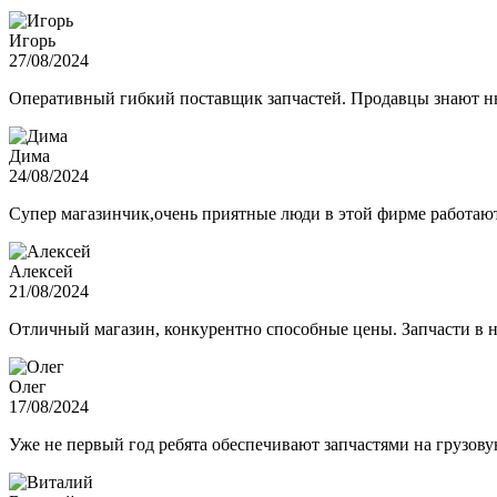
Игорь
27/08/2024
Оперативный гибкий поставщик запчастей. Продавцы знают нюа
Дима
24/08/2024
Супер магазинчик,очень приятные люди в этой фирме работают,
Алексей
21/08/2024
Отличный магазин, конкурентно способные цены. Запчасти в н
Олег
17/08/2024
Уже не первый год ребята обеспечивают запчастями на грузов