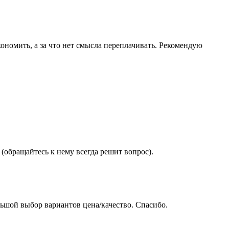
ономить, а за что нет смысла переплачивать. Рекомендую
(обращайтесь к нему всегда решит вопрос).
ьшой выбор вариантов цена/качество. Спасибо.