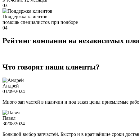
03
Поддержка клиентов
помощь специалистов при подборе
04
Рейтинг компании на независимых пл
Что говорят наши клиенты?
Андрей
01/09/2024
Много зап частей в наличии и под заказ цены приемлемые ра
Павел
30/08/2024
Большой выбор запчастей. Быстро и в кратчайшие сроки достав