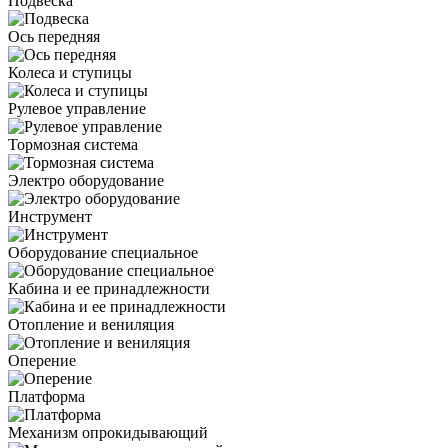
Подвеска
Ось передняя
Колеса и ступицы
Рулевое управление
Тормозная система
Электро оборудование
Инструмент
Оборудование специальное
Кабина и ее принадлежности
Отопление и вениляция
Оперение
Платформа
Механизм опрокидывающий