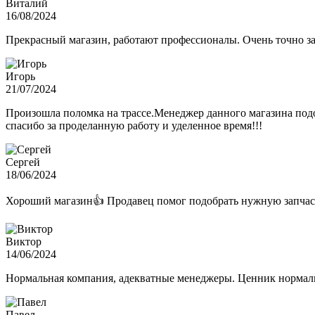
Виталий
16/08/2024
Прекрасный магазин, работают профессионалы. Очень точно з
Игорь
21/07/2024
Произошла поломка на трассе.Менеджер данного магазина подо
спасибо за проделанную работу и уделенное время!!!
Сергей
18/06/2024
Хороший магазин👍 Продавец помог подобрать нужную запчас
Виктор
14/06/2024
Нормальная компания, адекватные менеджеры. Ценник нормаль
Павел