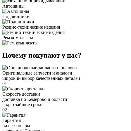
Автошины
Подшипники
Резино-технические изделия
Рем комплекты
Почему покупают у нас?
Оригинальные запчасти и аналоги
широкий выбор качественных деталей
01
Скорость доставки
доставка по Кемерово и области
в кратчайшие сроки
02
Гарантия
на все товары
в течение 12 месяцев