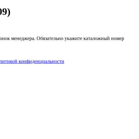
09)
звонок менеджера. Обязательно укажите каталожный номер
литикой конфиденциальности