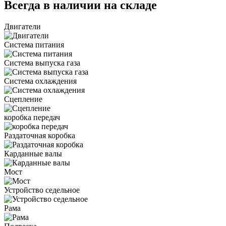
Всегда в наличии на складе
Двигатели
Система питания
Система выпуска газа
Система охлаждения
Сцепление
коробка передач
Раздаточная коробка
Карданные валы
Мост
Устройство седельное
Рама