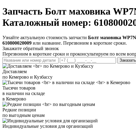
Запчасть
Болт маховика WP7N
Каталожный номер: 61080002
Узнайте актуальную стоимость запчасти
Болт маховика WP7NG
610800020009
или название. Перезвоним в короткие сроки.
Закажите обратный звонок
Перезвоним в короткие сроки и проконсультируем по всем воп
Заказать
Доставляем
по Кемерово и Кузбассу
Тысячи товаров
в наличии на складе
в Кемерово
Редкие позиции
по выгодным ценам
Индивидуальные условия для организаций