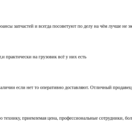
нсы запчастей и всегда посоветуют по делу на чём лучше не эк
и практически на грузовик всё у них есть
аличии если нет то оперативно доставляют. Отличный продавец 
ую технику, приемлемая цена, профессиональные сотрудники, бол