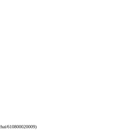
hai/610800020009)