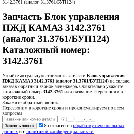
3142.3761 (аналог 31.3761/БУП124)
Запчасть
Блок управления
ПЖД КАМАЗ 3142.3761
(аналог 31.3761/БУП124)
Каталожный номер:
3142.3761
Узнайте актуальную стоимость запчасти
Блок управления
ПЖД КАМАЗ 3142.3761 (аналог 31.3761/БУП124)
на складе,
заказав обратный звонок менеджера. Обязательно укажите
каталожный номер
3142.3761
или название. Перезвоним в
короткие сроки.
Закажите обратный звонок
Перезвоним в короткие сроки и проконсультируем по всем
вопросам
Я согласен на
обработку персональных
Заказать звонок
данных
и с
политикой конфиденциальности