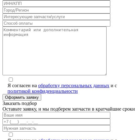
Я согласен на
обработку персональных данных
и с
политикой конфиденциальности
Заказать подбор
Оставьте заявку, и мы подберем запчасти в кратчайшие сроки