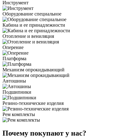
Инструмент
Оборудование специальное
Кабина и ее принадлежности
Отопление и вениляция
Оперение
Платформа
Механизм опрокидывающий
Автошины
Подшипники
Резино-технические изделия
Рем комплекты
Почему покупают у нас?