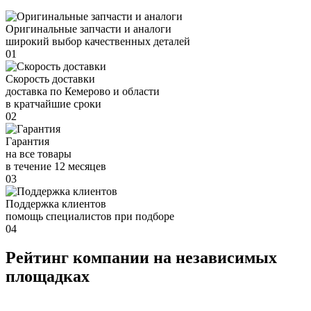
Оригинальные запчасти и аналоги
широкий выбор качественных деталей
01
Скорость доставки
доставка по Кемерово и области
в кратчайшие сроки
02
Гарантия
на все товары
в течение 12 месяцев
03
Поддержка клиентов
помощь специалистов при подборе
04
Рейтинг компании на независимых
площадках