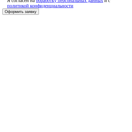
Я согласен на
обработку персональных данных
и с
политикой конфиденциальности