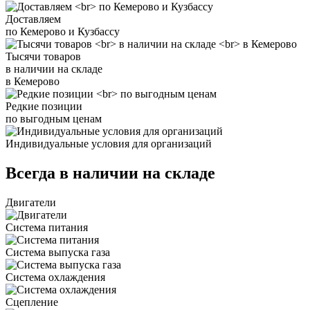
Доставляем
по Кемерово и Кузбассу
Тысячи товаров
в наличии на складе
в Кемерово
Редкие позиции
по выгодным ценам
Индивидуальные условия для организаций
Всегда в наличии на складе
Двигатели
Система питания
Система выпуска газа
Система охлаждения
Сцепление