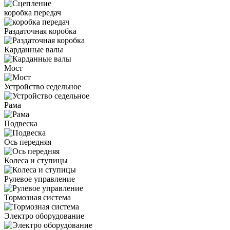
коробка передач
Раздаточная коробка
Карданные валы
Мост
Устройство седельное
Рама
Подвеска
Ось передняя
Колеса и ступицы
Рулевое управление
Тормозная система
Электро оборудование