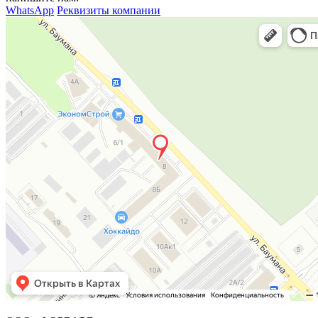
WhatsApp
Реквизиты компании