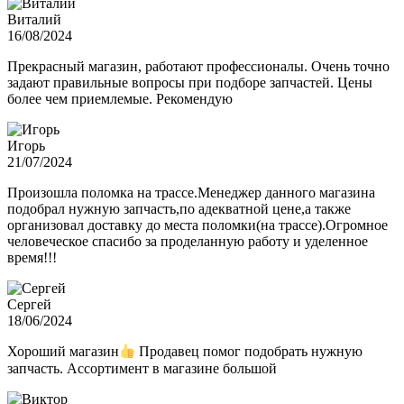
Виталий
16/08/2024
Прекрасный магазин, работают профессионалы. Очень точно
задают правильные вопросы при подборе запчастей. Цены
более чем приемлемые. Рекомендую
Игорь
21/07/2024
Произошла поломка на трассе.Менеджер данного магазина
подобрал нужную запчасть,по адекватной цене,а также
организовал доставку до места поломки(на трассе).Огромное
человеческое спасибо за проделанную работу и уделенное
время!!!
Сергей
18/06/2024
Хороший магазин
Продавец помог подобрать нужную
запчасть. Ассортимент в магазине большой