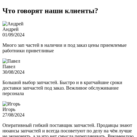
Что говорят наши клиенты?
Андрей
01/09/2024
Много зап частей в наличии и под заказ цены приемлемые
работники приветливые
Павел
30/08/2024
Большой выбор запчастей. Быстро и в кратчайшие сроки
доставки запчастей под заказ. Вежливое обслуживание
персонала
Игорь
27/08/2024
Оперативный гибкий поставщик запчастей. Продавцы знают
нюансы запчастей и всегда посоветуют по делу на чём лучше
не экономить, а за что нет смысла переплачивать. Рекомендую