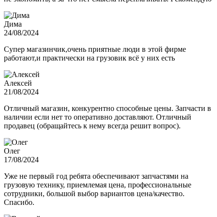
Дима
24/08/2024
Супер магазинчик,очень приятные люди в этой фирме
работают,и практически на грузовик всё у них есть
Алексей
21/08/2024
Отличный магазин, конкурентно способные цены. Запчасти в
наличии если нет то оперативно доставляют. Отличный
продавец (обращайтесь к нему всегда решит вопрос).
Олег
17/08/2024
Уже не первый год ребята обеспечивают запчастями на
грузовую технику, приемлемая цена, профессиональные
сотрудники, большой выбор вариантов цена/качество.
Спасибо.