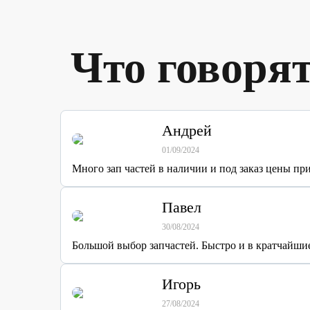
Что говоря
Андрей
01/09/2024
Много зап частей в наличии и под заказ цены п
Павел
30/08/2024
Большой выбор запчастей. Быстро и в кратчайшие
Игорь
27/08/2024