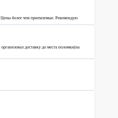
. Цены более чем приемлемые. Рекомендую
 организовал доставку до места поломки(на