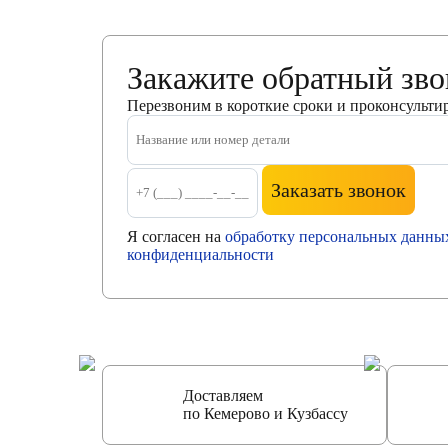
Закажите обратный зв
Перезвоним в короткие сроки и проконсульти
Заказать звонок
Я согласен на
обработку персональных данны
конфиденциальности
Доставляем
по Кемерово и Кузбассу