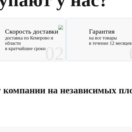
Скорость доставки
Гарантия
доставка по Кемерово и
на все товары
области
в течение 12 месяцев
02
в кратчайшие сроки
г компании на независимых пл