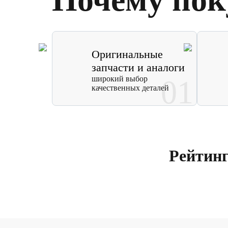
Оригинальные
запчасти и аналоги
широкий выбор
01
качественных деталей
Рейтин