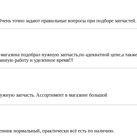
Очень точно задают правильные вопросы при подборе запчастей
магазина подобрал нужную запчасть,по адекватной цене,а также
анную работу и уделенное время!!!
ужную запчасть. Ассортимент в магазине большой
нник нормальный, практически всё есть по наличию.