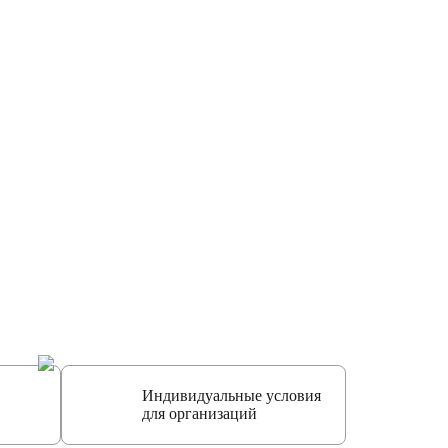
Индивидуальные условия
для организаций