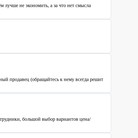
 лучше не экономить, а за что нет смысла
ный продавец (обращайтесь к нему всегда решит
отрудники, большой выбор вариантов цена/