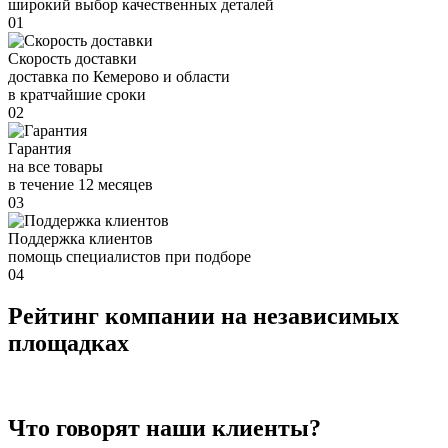
широкий выбор качественных деталей
01
Скорость доставки
доставка по Кемерово и области
в кратчайшие сроки
02
Гарантия
на все товары
в течение 12 месяцев
03
Поддержка клиентов
помощь специалистов при подборе
04
Рейтинг компании на независимых
площадках
Что говорят наши клиенты?