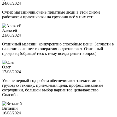
24/08/2024
Супер магазинчик,очень приятные люди в этой фирме
работают,и практически на грузовик всё у них есть
Алексей
21/08/2024
Отличный магазин, конкурентно способные цены. Запчасти в
наличии если нет то оперативно доставляют. Отличный
продавец (обращайтесь к нему всегда решит вопрос).
Олег
17/08/2024
Уже не первый год ребята обеспечивают запчастями на
грузовую технику, приемлемая цена, профессиональные
сотрудники, большой выбор вариантов цена/качество.
Спасибо.
Виталий
16/08/2024