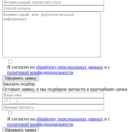
Я согласен на
обработку персональных данных
и с
политикой конфиденциальности
Заказать подбор
Оставьте заявку, и мы подберем запчасти в кратчайшие сроки
Я согласен на
обработку персональных данных
и с
политикой конфиденциальности