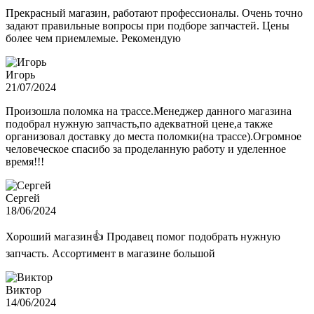
Прекрасный магазин, работают профессионалы. Очень точно
задают правильные вопросы при подборе запчастей. Цены
более чем приемлемые. Рекомендую
Игорь
21/07/2024
Произошла поломка на трассе.Менеджер данного магазина
подобрал нужную запчасть,по адекватной цене,а также
организовал доставку до места поломки(на трассе).Огромное
человеческое спасибо за проделанную работу и уделенное
время!!!
Сергей
18/06/2024
Хороший магазин👍 Продавец помог подобрать нужную
запчасть. Ассортимент в магазине большой
Виктор
14/06/2024