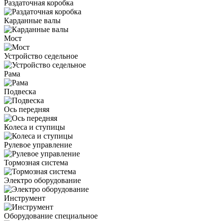
Раздаточная коробка
Карданные валы
Мост
Устройство седельное
Рама
Подвеска
Ось передняя
Колеса и ступицы
Рулевое управление
Тормозная система
Электро оборудование
Инструмент
Оборудование специальное