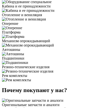
Кабина и ее принадлежности
Отопление и вениляция
Оперение
Платформа
Механизм опрокидывающий
Автошины
Подшипники
Резино-технические изделия
Рем комплекты
Почему покупают у нас?
Оригинальные запчасти и аналоги