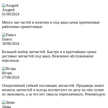
Андрей
01/09/2024
Много зап частей в наличии и под заказ цены приемлемые
работники приветливые
Павел
30/08/2024
Большой выбор запчастей. Быстро и в кратчайшие сроки
доставки запчастей под заказ. Вежливое обслуживание
персонала
Игорь
27/08/2024
Оперативный гибкий поставщик запчастей. Продавцы знают
нюансы запчастей и всегда посоветуют по делу на чём лучше
не экономить, а за что нет смысла переплачивать. Рекомендую
Дима