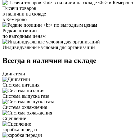
Тысячи товаров
в наличии на складе
в Кемерово
Редкие позиции
по выгодным ценам
Индивидуальные условия для организаций
Всегда в наличии на складе
Двигатели
Система питания
Система выпуска газа
Система охлаждения
Сцепление
коробка передач