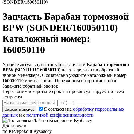
(SONDER/160050110)
Запчасть
Барабан тормозной
BPW (SONDER/160050110)
Каталожный номер:
160050110
Узнайте актуальную стоимость запчасти
Барабан тормозной
BPW (SONDER/160050110)
на складе, заказав обратный
звонок менеджера. Обязательно укажите каталожный номер
160050110
или название. Перезвоним в короткие сроки.
Закажите обратный звонок
Перезвоним в короткие сроки и проконсультируем по всем
вопросам
Я согласен на
обработку персональных
Заказать звонок
данных
и с
политикой конфиденциальности
Доставляем
по Кемерово и Кузбассу