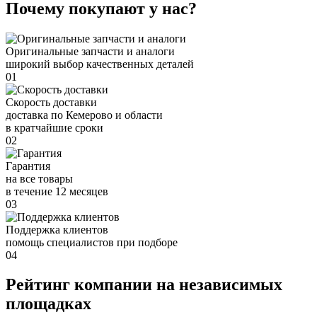
Почему покупают у нас?
Оригинальные запчасти и аналоги
широкий выбор качественных деталей
01
Скорость доставки
доставка по Кемерово и области
в кратчайшие сроки
02
Гарантия
на все товары
в течение 12 месяцев
03
Поддержка клиентов
помощь специалистов при подборе
04
Рейтинг компании на независимых
площадках