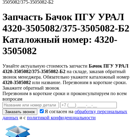
3505082/375-3505082-Б2
Запчасть
Бачок ПГУ УРАЛ
4320-3505082/375-3505082-Б2
Каталожный номер: 4320-
3505082
Узнайте актуальную стоимость запчасти
Бачок ПГУ УРАЛ
4320-3505082/375-3505082-Б2
на складе, заказав обратный
звонок менеджера. Обязательно укажите каталожный номер
4320-3505082
или название. Перезвоним в короткие сроки.
Закажите обратный звонок
Перезвоним в короткие сроки и проконсультируем по всем
вопросам
Я согласен на
обработку персональных
Заказать звонок
данных
и с
политикой конфиденциальности