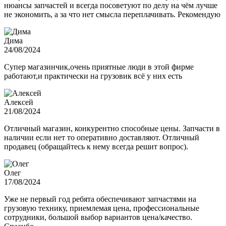
нюансы запчастей и всегда посоветуют по делу на чём лучше
не экономить, а за что нет смысла переплачивать. Рекомендую
Дима
24/08/2024
Супер магазинчик,очень приятные люди в этой фирме
работают,и практически на грузовик всё у них есть
Алексей
21/08/2024
Отличный магазин, конкурентно способные цены. Запчасти в
наличии если нет то оперативно доставляют. Отличный
продавец (обращайтесь к нему всегда решит вопрос).
Олег
17/08/2024
Уже не первый год ребята обеспечивают запчастями на
грузовую технику, приемлемая цена, профессиональные
сотрудники, большой выбор вариантов цена/качество.