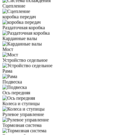
Сцепление
коробка передач
Раздаточная коробка
Карданные валы
Мост
Устройство седельное
Рама
Подвеска
Ось передняя
Колеса и ступицы
Рулевое управление
Тормозная система