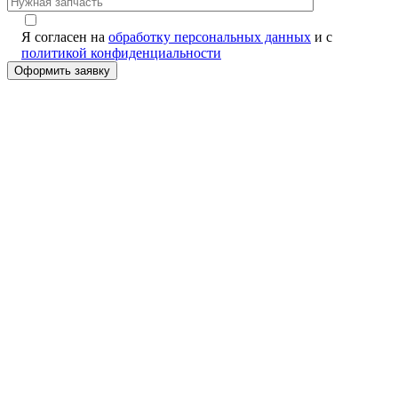
Я согласен на
обработку персональных данных
и с
политикой конфиденциальности