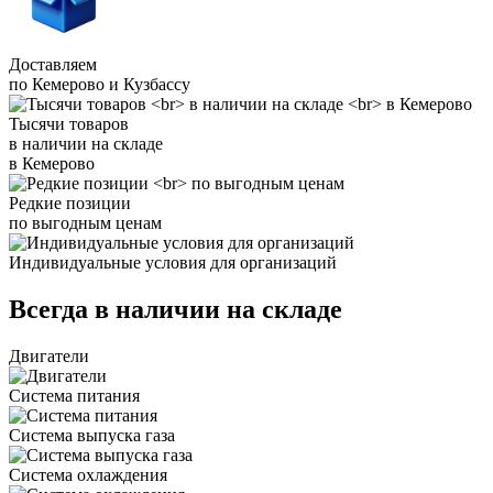
Доставляем
по Кемерово и Кузбассу
Тысячи товаров
в наличии на складе
в Кемерово
Редкие позиции
по выгодным ценам
Индивидуальные условия для организаций
Всегда в наличии на складе
Двигатели
Система питания
Система выпуска газа
Система охлаждения