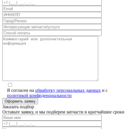
Я согласен на
обработку персональных данных
и с
политикой конфиденциальности
Заказать подбор
Оставьте заявку, и мы подберем запчасти в кратчайшие сроки