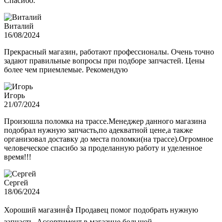
Спасибо.
Виталий
16/08/2024
Прекрасный магазин, работают профессионалы. Очень точно
задают правильные вопросы при подборе запчастей. Цены
более чем приемлемые. Рекомендую
Игорь
21/07/2024
Произошла поломка на трассе.Менеджер данного магазина
подобрал нужную запчасть,по адекватной цене,а также
организовал доставку до места поломки(на трассе).Огромное
человеческое спасибо за проделанную работу и уделенное
время!!!
Сергей
18/06/2024
Хороший магазин👍 Продавец помог подобрать нужную
запчасть. Ассортимент в магазине большой