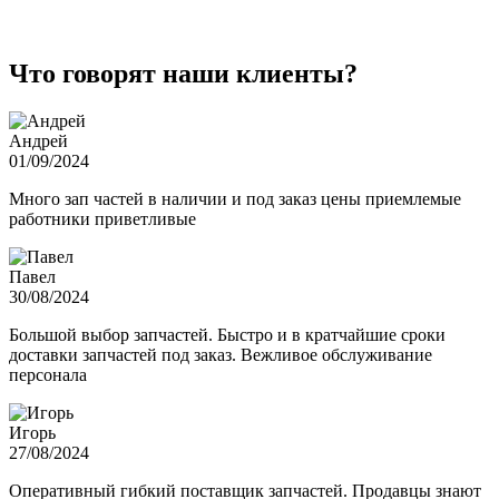
Что говорят наши клиенты?
Андрей
01/09/2024
Много зап частей в наличии и под заказ цены приемлемые
работники приветливые
Павел
30/08/2024
Большой выбор запчастей. Быстро и в кратчайшие сроки
доставки запчастей под заказ. Вежливое обслуживание
персонала
Игорь
27/08/2024
Оперативный гибкий поставщик запчастей. Продавцы знают