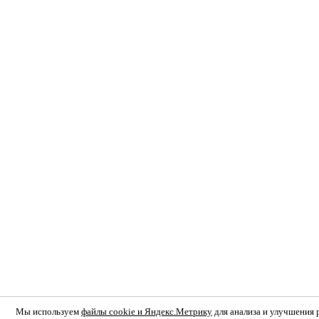
Мы используем
файлы cookie и Яндекс.Метрику
для анализа и улучшения