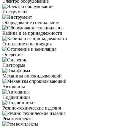
Электро оборудование
Инструмент
Оборудование специальное
Кабина и ее принадлежности
Отопление и вениляция
Оперение
Платформа
Механизм опрокидывающий
Автошины
Подшипники
Резино-технические изделия
Рем комплекты