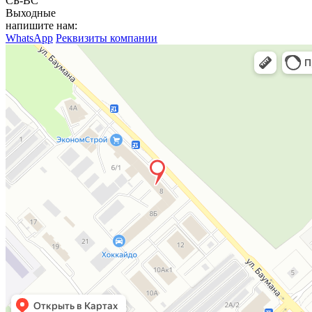
СБ-ВС
Выходные
напишите нам:
WhatsApp
Реквизиты компании