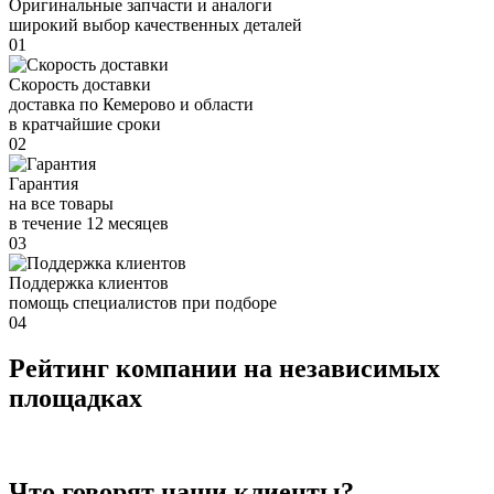
Оригинальные запчасти и аналоги
широкий выбор качественных деталей
01
Скорость доставки
доставка по Кемерово и области
в кратчайшие сроки
02
Гарантия
на все товары
в течение 12 месяцев
03
Поддержка клиентов
помощь специалистов при подборе
04
Рейтинг компании на независимых
площадках
Что говорят наши клиенты?