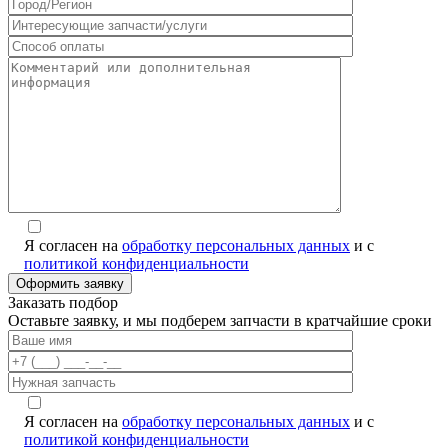
Я согласен на
обработку персональных данных
и с
политикой конфиденциальности
Заказать подбор
Оставьте заявку, и мы подберем запчасти в кратчайшие сроки
Я согласен на
обработку персональных данных
и с
политикой конфиденциальности