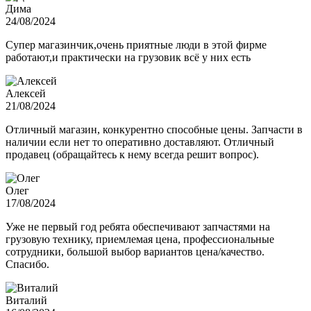
Дима
24/08/2024
Супер магазинчик,очень приятные люди в этой фирме
работают,и практически на грузовик всё у них есть
Алексей
21/08/2024
Отличный магазин, конкурентно способные цены. Запчасти в
наличии если нет то оперативно доставляют. Отличный
продавец (обращайтесь к нему всегда решит вопрос).
Олег
17/08/2024
Уже не первый год ребята обеспечивают запчастями на
грузовую технику, приемлемая цена, профессиональные
сотрудники, большой выбор вариантов цена/качество.
Спасибо.
Виталий