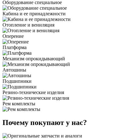
Оборудование специальное
Кабина и ее принадлежности
Отопление и вениляция
Оперение
Платформа
Механизм опрокидывающий
Автошины
Подшипники
Резино-технические изделия
Рем комплекты
Почему покупают у нас?