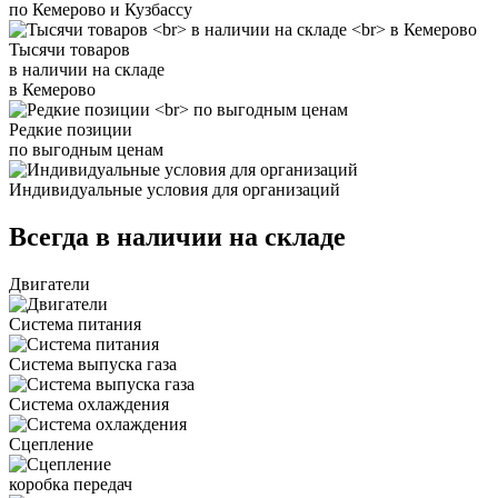
по Кемерово и Кузбассу
Тысячи товаров
в наличии на складе
в Кемерово
Редкие позиции
по выгодным ценам
Индивидуальные условия для организаций
Всегда в наличии на складе
Двигатели
Система питания
Система выпуска газа
Система охлаждения
Сцепление
коробка передач