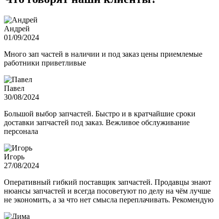
Андрей
01/09/2024
Много зап частей в наличии и под заказ цены приемлемые
работники приветливые
Павел
30/08/2024
Большой выбор запчастей. Быстро и в кратчайшие сроки
доставки запчастей под заказ. Вежливое обслуживание
персонала
Игорь
27/08/2024
Оперативный гибкий поставщик запчастей. Продавцы знают
нюансы запчастей и всегда посоветуют по делу на чём лучше
не экономить, а за что нет смысла переплачивать. Рекомендую