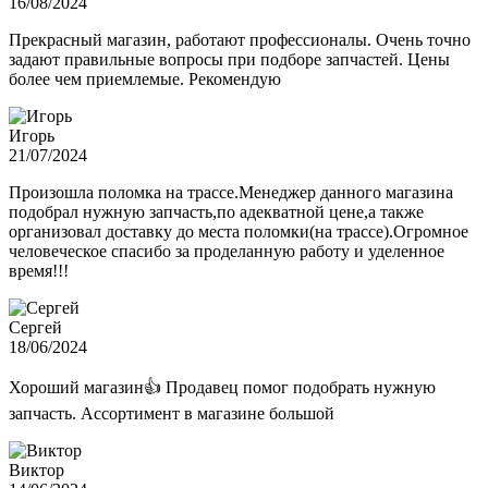
16/08/2024
Прекрасный магазин, работают профессионалы. Очень точно
задают правильные вопросы при подборе запчастей. Цены
более чем приемлемые. Рекомендую
Игорь
21/07/2024
Произошла поломка на трассе.Менеджер данного магазина
подобрал нужную запчасть,по адекватной цене,а также
организовал доставку до места поломки(на трассе).Огромное
человеческое спасибо за проделанную работу и уделенное
время!!!
Сергей
18/06/2024
Хороший магазин👍 Продавец помог подобрать нужную
запчасть. Ассортимент в магазине большой
Виктор