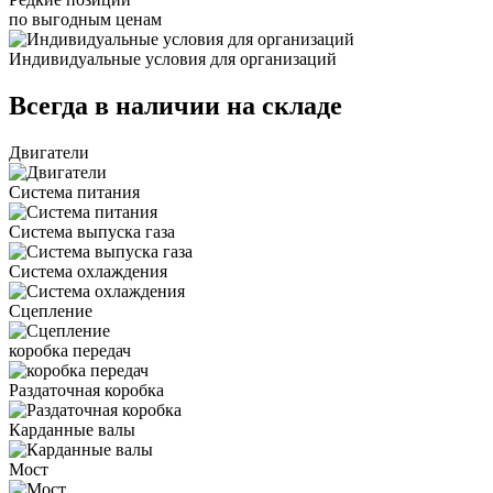
по выгодным ценам
Индивидуальные условия для организаций
Всегда в наличии на складе
Двигатели
Система питания
Система выпуска газа
Система охлаждения
Сцепление
коробка передач
Раздаточная коробка
Карданные валы
Мост