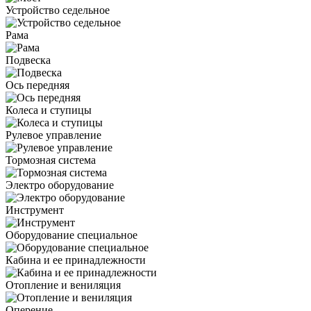
Устройство седельное
Рама
Подвеска
Ось передняя
Колеса и ступицы
Рулевое управление
Тормозная система
Электро оборудование
Инструмент
Оборудование специальное
Кабина и ее принадлежности
Отопление и вениляция
Оперение