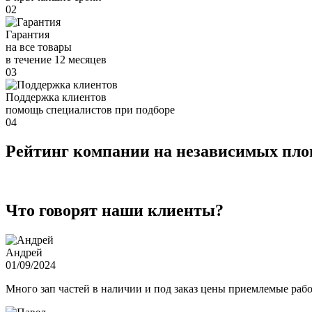
02
Гарантия
на все товары
в течение 12 месяцев
03
Поддержка клиентов
помощь специалистов при подборе
04
Рейтинг компании на независимых пл
Что говорят наши клиенты?
Андрей
01/09/2024
Много зап частей в наличии и под заказ цены приемлемые ра