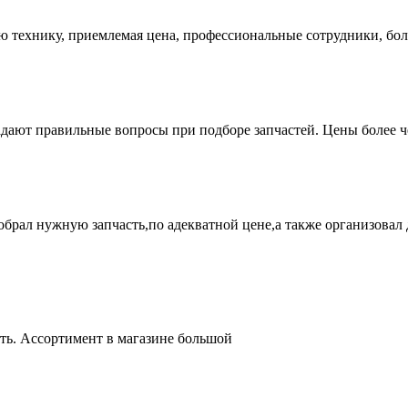
ую технику, приемлемая цена, профессиональные сотрудники, бол
адают правильные вопросы при подборе запчастей. Цены более 
брал нужную запчасть,по адекватной цене,а также организовал д
ть. Ассортимент в магазине большой