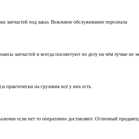
ки запчастей под заказ. Вежливое обслуживание персонала
нсы запчастей и всегда посоветуют по делу на чём лучше не эк
и практически на грузовик всё у них есть
аличии если нет то оперативно доставляют. Отличный продавец 