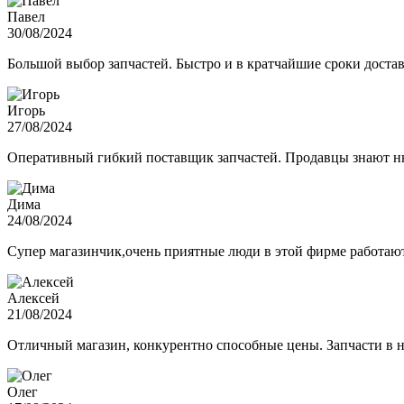
Павел
30/08/2024
Большой выбор запчастей. Быстро и в кратчайшие сроки достав
Игорь
27/08/2024
Оперативный гибкий поставщик запчастей. Продавцы знают нюа
Дима
24/08/2024
Супер магазинчик,очень приятные люди в этой фирме работают,
Алексей
21/08/2024
Отличный магазин, конкурентно способные цены. Запчасти в н
Олег