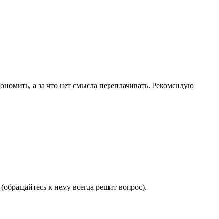
ономить, а за что нет смысла переплачивать. Рекомендую
(обращайтесь к нему всегда решит вопрос).