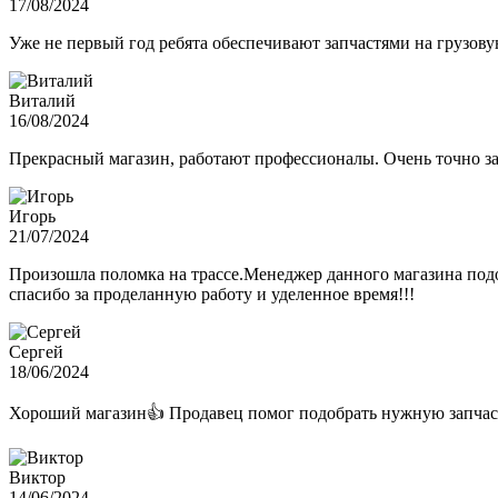
17/08/2024
Уже не первый год ребята обеспечивают запчастями на грузов
Виталий
16/08/2024
Прекрасный магазин, работают профессионалы. Очень точно з
Игорь
21/07/2024
Произошла поломка на трассе.Менеджер данного магазина подо
спасибо за проделанную работу и уделенное время!!!
Сергей
18/06/2024
Хороший магазин👍 Продавец помог подобрать нужную запчас
Виктор
14/06/2024