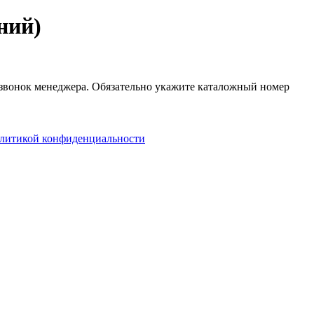
ний)
 звонок менеджера. Обязательно укажите каталожный номер
литикой конфиденциальности