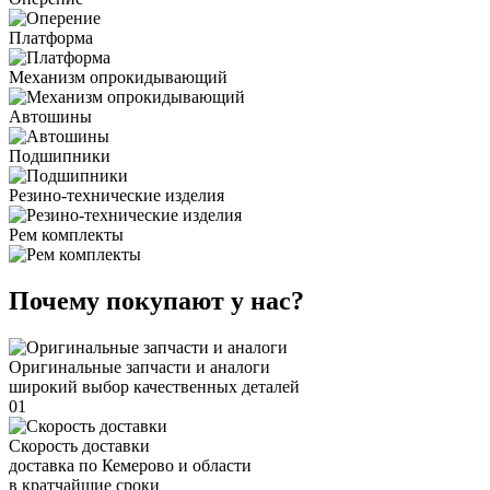
Платформа
Механизм опрокидывающий
Автошины
Подшипники
Резино-технические изделия
Рем комплекты
Почему покупают у нас?
Оригинальные запчасти и аналоги
широкий выбор качественных деталей
01
Скорость доставки
доставка по Кемерово и области
в кратчайшие сроки