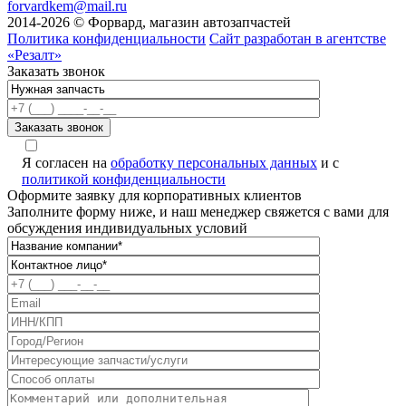
forvardkem@mail.ru
2014-2026 © Форвард, магазин автозапчастей
Политика конфиденциальности
Сайт разработан в агентстве
«Резалт»
Заказать звонок
Я согласен на
обработку персональных данных
и с
политикой конфиденциальности
Оформите заявку для корпоративных клиентов
Заполните форму ниже, и наш менеджер свяжется с вами для
обсуждения индивидуальных условий