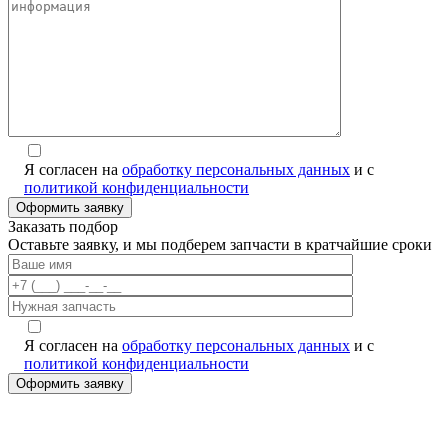
Я согласен на
обработку персональных данных
и с
политикой конфиденциальности
Заказать подбор
Оставьте заявку, и мы подберем запчасти в кратчайшие сроки
Я согласен на
обработку персональных данных
и с
политикой конфиденциальности