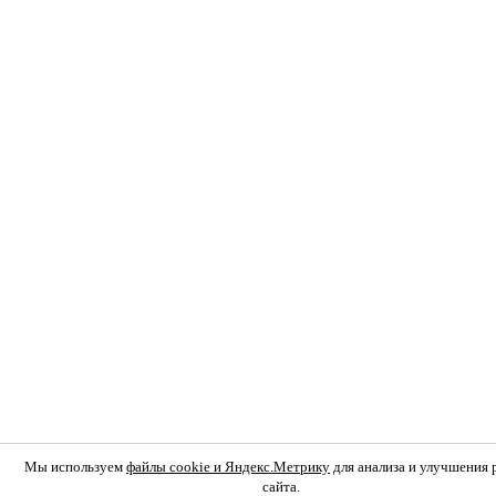
Мы используем
файлы cookie и Яндекс.Метрику
для анализа и улучшения
сайта.