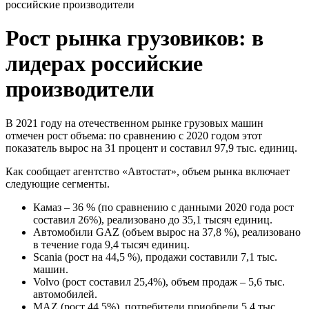
российские производители
Рост рынка грузовиков: в
лидерах российские
производители
В 2021 году на отечественном рынке грузовых машин
отмечен рост объема: по сравнению с 2020 годом этот
показатель вырос на 31 процент и составил 97,9 тыс. единиц.
Как сообщает агентство «Автостат», объем рынка включает
следующие сегменты.
Камаз – 36 % (по сравнению с данными 2020 года рост
составил 26%), реализовано до 35,1 тысяч единиц.
Автомобили GAZ (объем вырос на 37,8 %), реализовано
в течение года 9,4 тысяч единиц.
Scania (рост на 44,5 %), продажи составили 7,1 тыс.
машин.
Volvo (рост составил 25,4%), объем продаж – 5,6 тыс.
автомобилей.
MAZ (рост 44,5%), потребители приобрели 5,4 тыс.